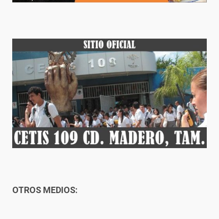
OTROS MEDIOS: