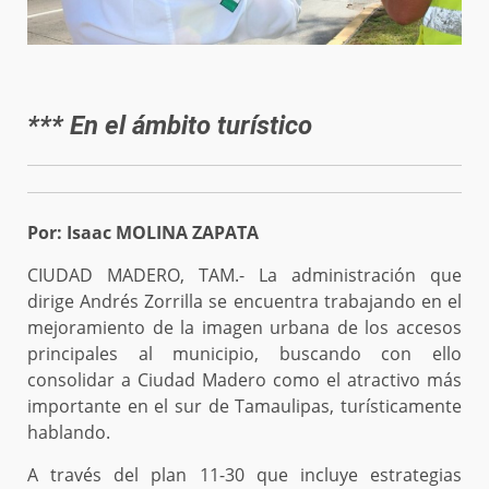
*** En el ámbito turístico
Por: Isaac MOLINA ZAPATA
CIUDAD MADERO, TAM.- La administración que
dirige Andrés Zorrilla se encuentra trabajando en el
mejoramiento de la imagen urbana de los accesos
principales al municipio, buscando con ello
consolidar a Ciudad Madero como el atractivo más
importante en el sur de Tamaulipas, turísticamente
hablando.
A través del plan 11-30 que incluye estrategias