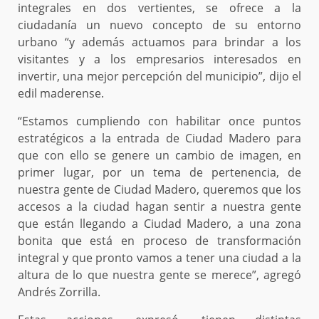
integrales en dos vertientes, se ofrece a la
ciudadanía un nuevo concepto de su entorno
urbano “y además actuamos para brindar a los
visitantes y a los empresarios interesados en
invertir, una mejor percepción del municipio”, dijo el
edil maderense.
“Estamos cumpliendo con habilitar once puntos
estratégicos a la entrada de Ciudad Madero para
que con ello se genere un cambio de imagen, en
primer lugar, por un tema de pertenencia, de
nuestra gente de Ciudad Madero, queremos que los
accesos a la ciudad hagan sentir a nuestra gente
que están llegando a Ciudad Madero, a una zona
bonita que está en proceso de transformación
integral y que pronto vamos a tener una ciudad a la
altura de lo que nuestra gente se merece”, agregó
Andrés Zorrilla.