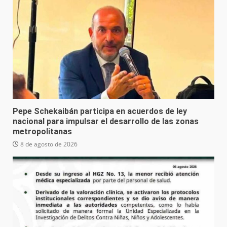
Pepe Schekaibán participa en acuerdos de ley
nacional para impulsar el desarrollo de las zonas
metropolitanas
8 de agosto de 2026