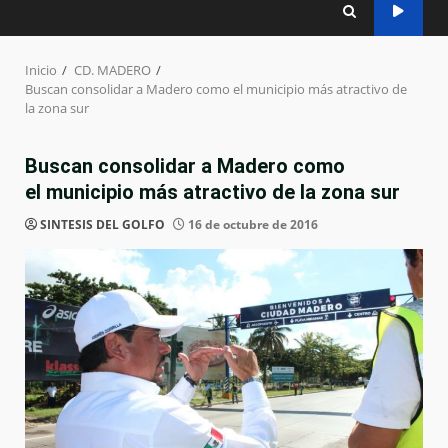
Inicio
CD. MADERO
Buscan consolidar a Madero como el municipio más atractivo de
la zona sur
Buscan consolidar a Madero como
el municipio más atractivo de la zona sur
SINTESIS DEL GOLFO
16 de octubre de 2016