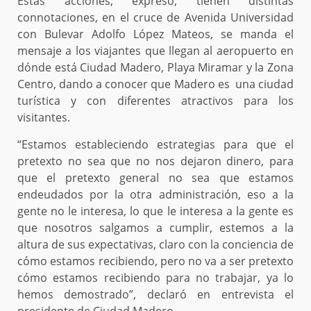
Estas acciones, expresó, tienen distintas
connotaciones, en el cruce de Avenida Universidad
con Bulevar Adolfo López Mateos, se manda el
mensaje a los viajantes que llegan al aeropuerto en
dónde está Ciudad Madero, Playa Miramar y la Zona
Centro, dando a conocer que Madero es una ciudad
turística y con diferentes atractivos para los
visitantes.
“Estamos estableciendo estrategias para que el
pretexto no sea que no nos dejaron dinero, para
que el pretexto general no sea que estamos
endeudados por la otra administración, eso a la
gente no le interesa, lo que le interesa a la gente es
que nosotros salgamos a cumplir, estemos a la
altura de sus expectativas, claro con la conciencia de
cómo estamos recibiendo, pero no va a ser pretexto
cómo estamos recibiendo para no trabajar, ya lo
hemos demostrado”, declaró en entrevista el