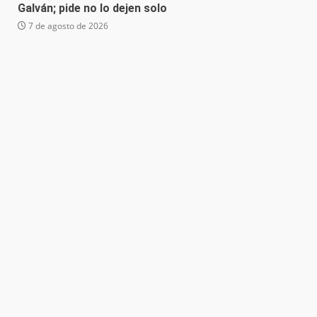
Galván; pide no lo dejen solo
7 de agosto de 2026