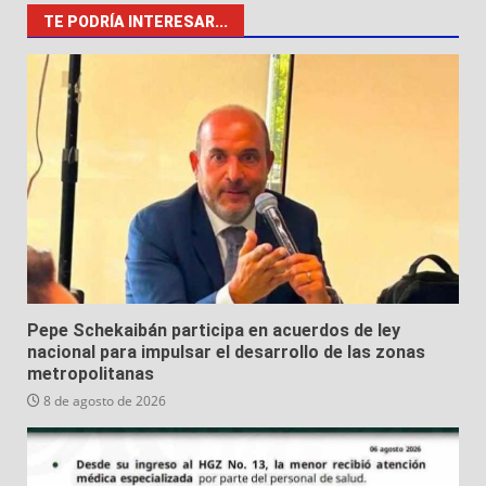
TE PODRÍA INTERESAR...
Pepe Schekaibán participa en acuerdos de ley
nacional para impulsar el desarrollo de las zonas
metropolitanas
8 de agosto de 2026