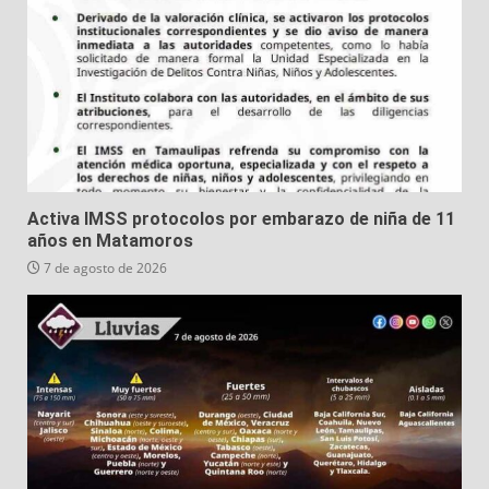
Activa IMSS protocolos por embarazo de niña de 11
años en Matamoros
7 de agosto de 2026