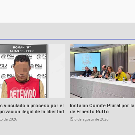
es vinculado a proceso por el
Instalan Comité Plural por la
privación ilegal de la libertad
de Ernesto Ruffo
to de 2026
6 de agosto de 2026