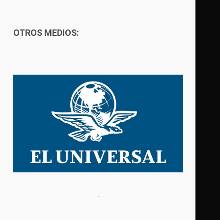
OTROS MEDIOS: