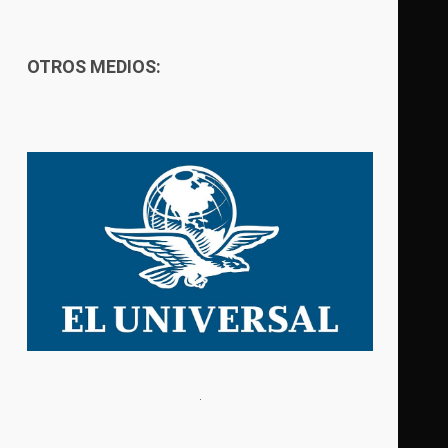
OTROS MEDIOS: