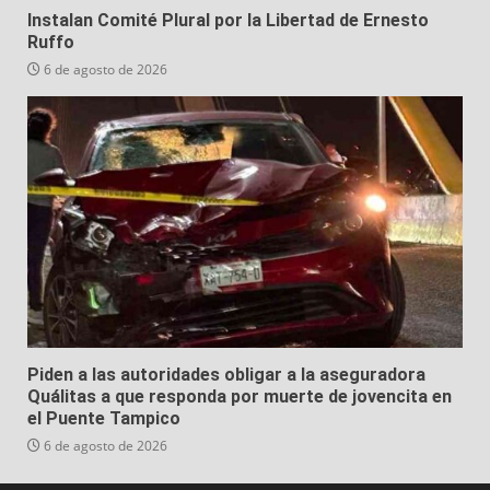
Instalan Comité Plural por la Libertad de Ernesto
Ruffo
6 de agosto de 2026
Piden a las autoridades obligar a la aseguradora
Quálitas a que responda por muerte de jovencita en
el Puente Tampico
6 de agosto de 2026