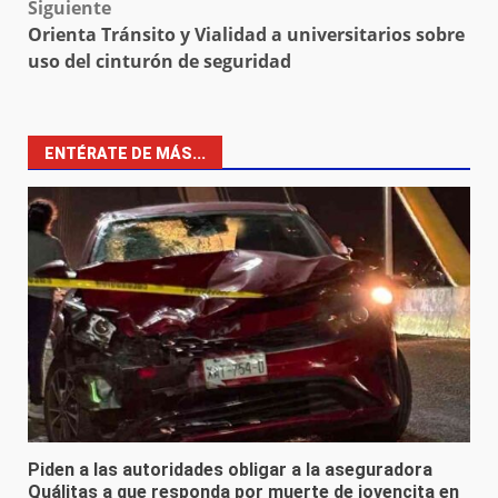
Siguiente
Orienta Tránsito y Vialidad a universitarios sobre
uso del cinturón de seguridad
ENTÉRATE DE MÁS...
Piden a las autoridades obligar a la aseguradora
Quálitas a que responda por muerte de jovencita en