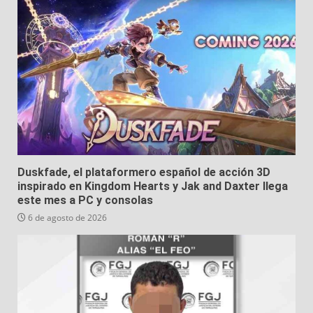
Duskfade, el plataformero español de acción 3D
inspirado en Kingdom Hearts y Jak and Daxter llega
este mes a PC y consolas
6 de agosto de 2026