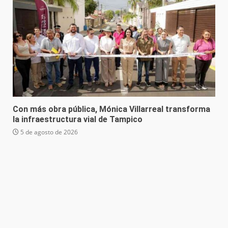
Con más obra pública, Mónica Villarreal transforma
la infraestructura vial de Tampico
5 de agosto de 2026