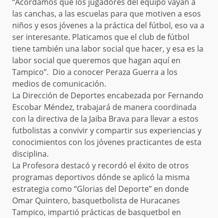
“Acordamos que los jugadores del equipo vayan a
las canchas, a las escuelas para que motiven a esos
niños y esos jóvenes a la práctica del fútbol, eso va a
ser interesante. Platicamos que el club de fútbol
tiene también una labor social que hacer, y esa es la
labor social que queremos que hagan aquí en
Tampico”. Dio a conocer Peraza Guerra a los
medios de comunicación.
La Dirección de Deportes encabezada por Fernando
Escobar Méndez, trabajará de manera coordinada
con la directiva de la Jaiba Brava para llevar a estos
futbolistas a convivir y compartir sus experiencias y
conocimientos con los jóvenes practicantes de esta
disciplina.
La Profesora destacó y recordó el éxito de otros
programas deportivos dónde se aplicó la misma
estrategia como “Glorias del Deporte” en donde
Omar Quintero, basquetbolista de Huracanes
Tampico, impartió prácticas de basquetbol en