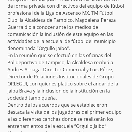
de forma privada con directivos del equipo de fútbol
profesional de la Liga de Ascenso MX, TM Fútbol
Club, la Alcaldesa de Tampico, Magdalena Peraza
Guerra dio a conocer ante los medios de
comunicación la inclusión de este equipo en las
actividades de la escuela de fútbol del municipio
denominada “Orgullo Jaibo”.
En la reunión que se efectuó en las oficinas del
Polideportivo de Tampico, la Alcaldesa recibió a
Andrés Arriaga, Director Comercial y Luis Pérez,
Director de Relaciones Institucionales de Grupo
ORLEGUI, con quienes platicó sobre el andar de la
Jaiba Brava y la inclusión de la institución en la
sociedad tampiqueña.
Dentro de los acuerdos que se establecieron
destaca la visita de los jugadores del primer equipo
a las diferentes canchas donde se realizarán los
entrenamientos de la escuela “Orgullo Jaibo”.