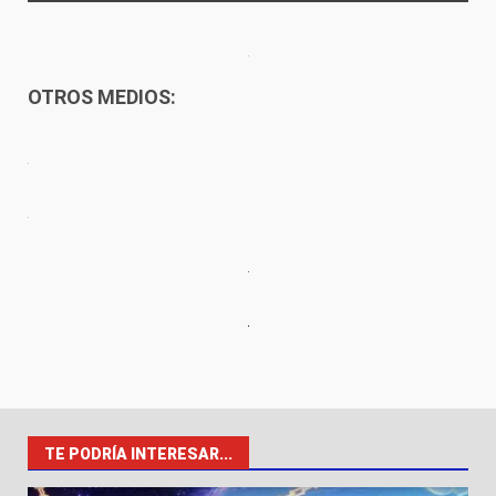
OTROS MEDIOS:
TE PODRÍA INTERESAR...