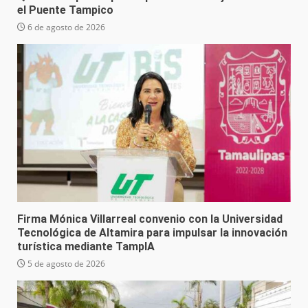
el Puente Tampico
6 de agosto de 2026
Firma Mónica Villarreal convenio con la Universidad
Tecnológica de Altamira para impulsar la innovación
turística mediante TampIA
5 de agosto de 2026