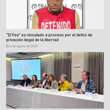
“El Feo” es vinculado a proceso por el delito de
privación ilegal de la libertad
6 de agosto de 2026