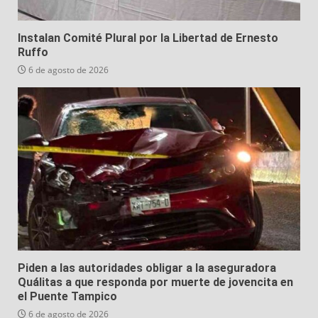
Instalan Comité Plural por la Libertad de Ernesto
Ruffo
6 de agosto de 2026
Piden a las autoridades obligar a la aseguradora
Quálitas a que responda por muerte de jovencita en
el Puente Tampico
6 de agosto de 2026