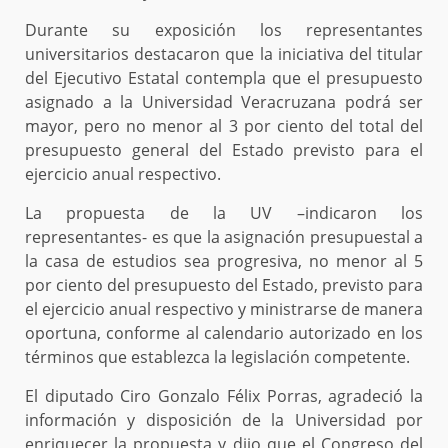
Durante su exposición los representantes
universitarios destacaron que la iniciativa del titular
del Ejecutivo Estatal contempla que el presupuesto
asignado a la Universidad Veracruzana podrá ser
mayor, pero no menor al 3 por ciento del total del
presupuesto general del Estado previsto para el
ejercicio anual respectivo.
La propuesta de la UV –indicaron los
representantes- es que la asignación presupuestal a
la casa de estudios sea progresiva, no menor al 5
por ciento del presupuesto del Estado, previsto para
el ejercicio anual respectivo y ministrarse de manera
oportuna, conforme al calendario autorizado en los
términos que establezca la legislación competente.
El diputado Ciro Gonzalo Félix Porras, agradeció la
información y disposición de la Universidad por
enriquecer la propuesta y dijo que el Congreso del