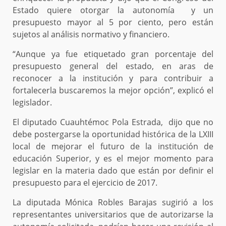
Estado quiere otorgar la autonomía y un
presupuesto mayor al 5 por ciento, pero están
sujetos al análisis normativo y financiero.
“Aunque ya fue etiquetado gran porcentaje del
presupuesto general del estado, en aras de
reconocer a la institución y para contribuir a
fortalecerla buscaremos la mejor opción”, explicó el
legislador.
El diputado Cuauhtémoc Pola Estrada, dijo que no
debe postergarse la oportunidad histórica de la LXIII
local de mejorar el futuro de la institución de
educación Superior, y es el mejor momento para
legislar en la materia dado que están por definir el
presupuesto para el ejercicio de 2017.
La diputada Mónica Robles Barajas sugirió a los
representantes universitarios que de autorizarse la