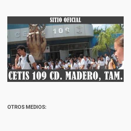
OTROS MEDIOS: