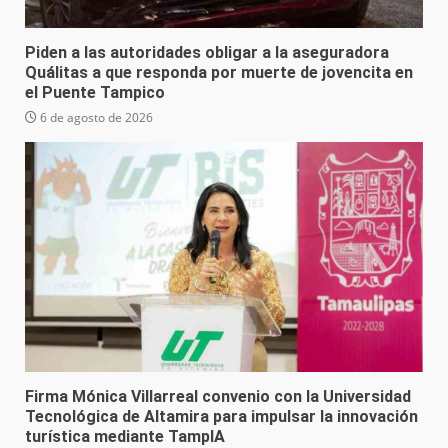
Piden a las autoridades obligar a la aseguradora
Quálitas a que responda por muerte de jovencita en
el Puente Tampico
6 de agosto de 2026
Firma Mónica Villarreal convenio con la Universidad
Tecnológica de Altamira para impulsar la innovación
turística mediante TampIA