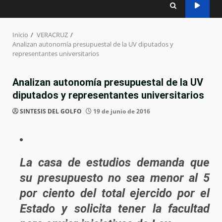
Inicio
VERACRUZ
Analizan autonomía presupuestal de la UV diputados y
representantes universitarios
Analizan autonomía presupuestal de la UV
diputados y representantes universitarios
SINTESIS DEL GOLFO
19 de junio de 2016
La casa de estudios demanda que
su presupuesto no sea menor al 5
por ciento del total ejercido por el
Estado y solicita tener la facultad