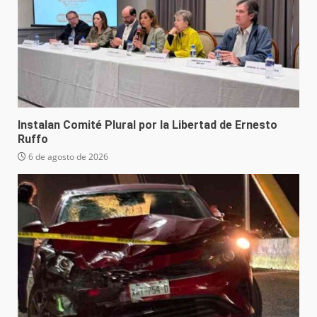
Instalan Comité Plural por la Libertad de Ernesto
Ruffo
6 de agosto de 2026