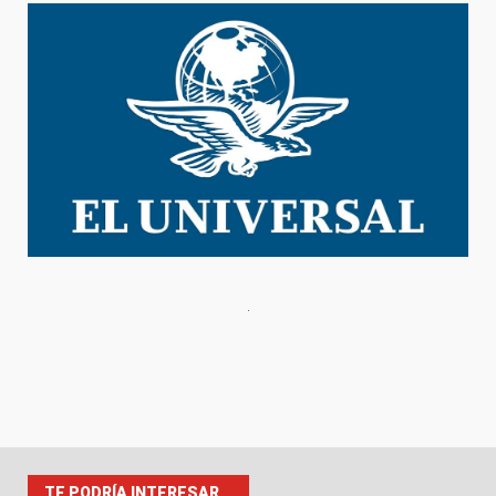
TE PODRÍA INTERESAR...