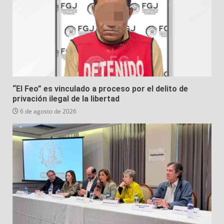
“El Feo” es vinculado a proceso por el delito de
privación ilegal de la libertad
6 de agosto de 2026