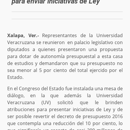
para enviar iniciativas de Ley
Xalapa, Ver.-
Representantes de la Universidad
Veracruzana se reunieron en palacio legislativo con
diputados a quienes presentaron una propuesta
para dotar de autonomía presupuestal a esta casa
de estudios y demandaron que su presupuesto no
sea menor al 5 por ciento del total ejercido por el
Estado.
En el Congreso del Estado fue instalada una mesa de
diálogo, en la que además la Universidad
Veracruzana (UV) solicitó que le brinden
atribuciones para presentar iniciativas de Ley y de
ser posible revertir el decreto de presupuesto 2016
que contempla una reducción del 10 por ciento, lo