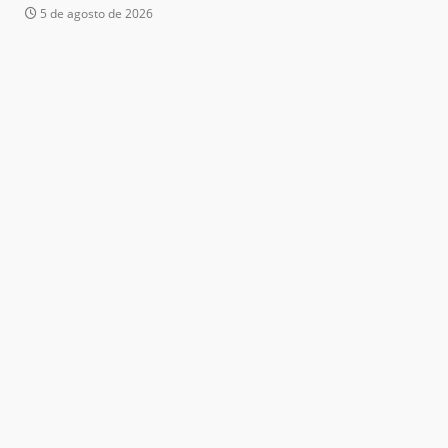
5 de agosto de 2026