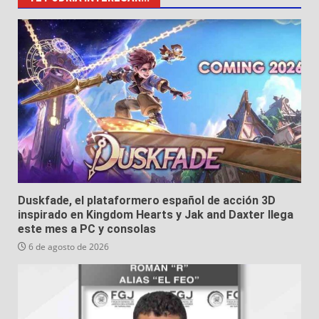
Duskfade, el plataformero español de acción 3D
inspirado en Kingdom Hearts y Jak and Daxter llega
este mes a PC y consolas
6 de agosto de 2026