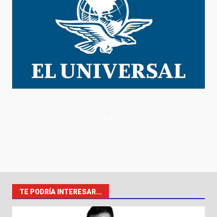
TE PODRÍA INTERESAR...