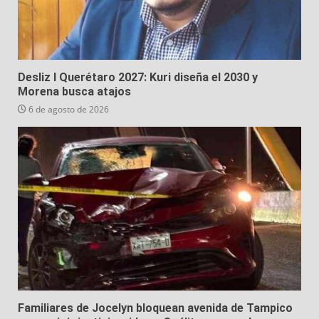
Desliz I Querétaro 2027: Kuri diseña el 2030 y
Morena busca atajos
6 de agosto de 2026
Familiares de Jocelyn bloquean avenida de Tampico