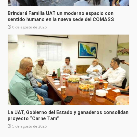
Brindará Familia UAT un moderno espacio con
sentido humano en la nueva sede del COMASS
6 de agosto de 2026
La UAT, Gobierno del Estado y ganaderos consolidan
proyecto “Carne Tam”
5 de agosto de 2026