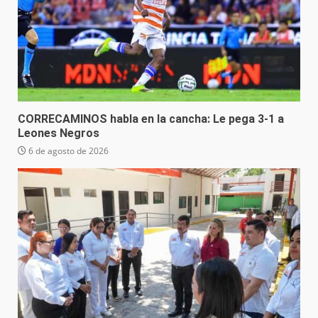
CORRECAMINOS habla en la cancha: Le pega 3-1 a
Leones Negros
6 de agosto de 2026