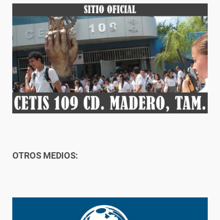
OTROS MEDIOS: