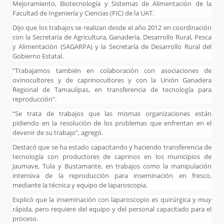
Mejoramiento, Biotecnología y Sistemas de Alimentación de la
Facultad de Ingeniería y Ciencias (FIC) de la UAT.
Dijo que los trabajos se realizan desde el año 2012 en coordinación
con la Secretaría de Agricultura, Ganadería, Desarrollo Rural, Pesca
y Alimentación (SAGARPA) y la Secretaría de Desarrollo Rural del
Gobierno Estatal.
“Trabajamos también en colaboración con asociaciones de
ovinocultores y de caprinocultores y con la Unión Ganadera
Regional de Tamaulipas, en transferencia de tecnología para
reproducción”.
“Se trata de trabajos que las mismas organizaciones están
pidiendo en la resolución de los problemas que enfrentan en el
devenir de su trabajo”, agregó.
Destacó que se ha estado capacitando y haciendo transferencia de
tecnología con productores de caprinos en los municipios de
Jaumave, Tula y Bustamante, en trabajos como la manipulación
intensiva de la reproducción para inseminación en fresco,
mediante la técnica y equipo de laparoscopia.
Explicó que la inseminación con laparoscopio es quirúrgica y muy
rápida, pero requiere del equipo y del personal capacitado para el
proceso.