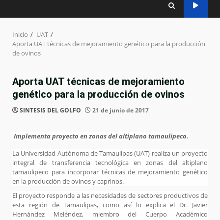
Inicio
UAT
Aporta UAT técnicas de mejoramiento genético para la producción
de ovinos
Aporta UAT técnicas de mejoramiento
genético para la producción de ovinos
SINTESIS DEL GOLFO
21 de junio de 2017
Implementa proyecto en zonas del altiplano tamaulipeco.
La Universidad Autónoma de Tamaulipas (UAT) realiza un proyecto
integral de transferencia tecnológica en zonas del altiplano
tamaulipeco para incorporar técnicas de mejoramiento genético
en la producción de ovinos y caprinos.
El proyecto responde a las necesidades de sectores productivos de
esta región de Tamaulipas, como así lo explica el Dr. Javier
Hernández Meléndez, miembro del Cuerpo Académico