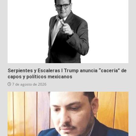
Serpientes y Escaleras I Trump anuncia “cacería” de
capos y políticos mexicanos
7 de agosto de 2026