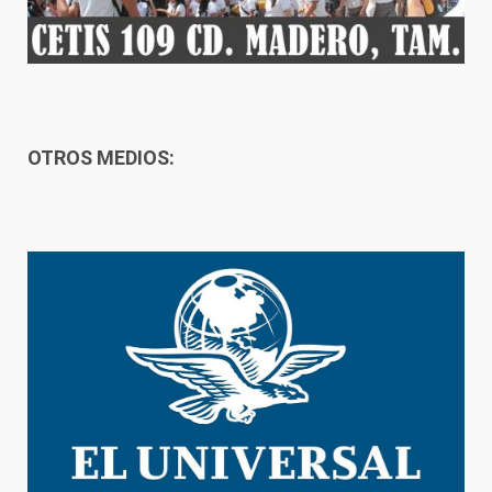
OTROS MEDIOS: