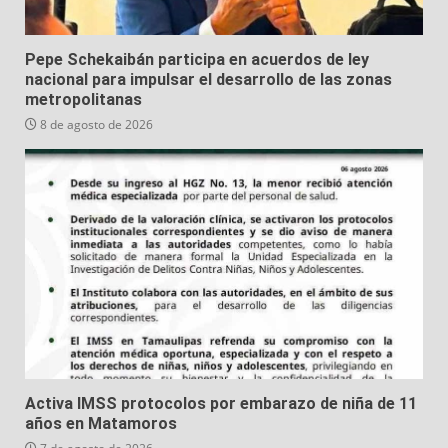
Pepe Schekaibán participa en acuerdos de ley
nacional para impulsar el desarrollo de las zonas
metropolitanas
8 de agosto de 2026
Activa IMSS protocolos por embarazo de niña de 11
años en Matamoros