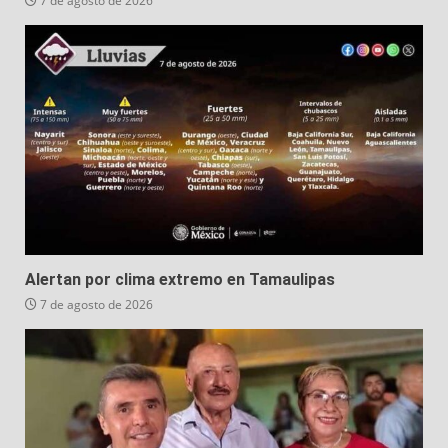
7 de agosto de 2026
Alertan por clima extremo en Tamaulipas
7 de agosto de 2026