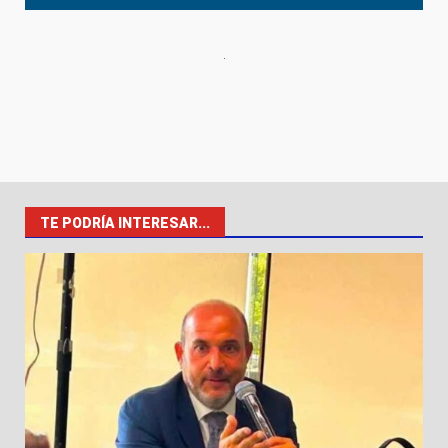
TE PODRÍA INTERESAR...