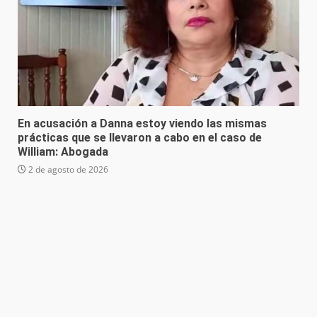
En acusación a Danna estoy viendo las mismas
prácticas que se llevaron a cabo en el caso de
William: Abogada
2 de agosto de 2026