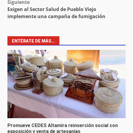
Siguiente
Exigen al Sector Salud de Pueblo Viejo
implemente una campaña de fumigación
ENTÉRATE DE MÁS...
Promueve CEDES Altamira reinserción social con
exposición y venta de artesanías