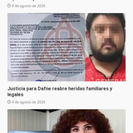
6 de agosto de 2026
Justicia para Dafne reabre heridas familiares y
legales
4 de agosto de 2026