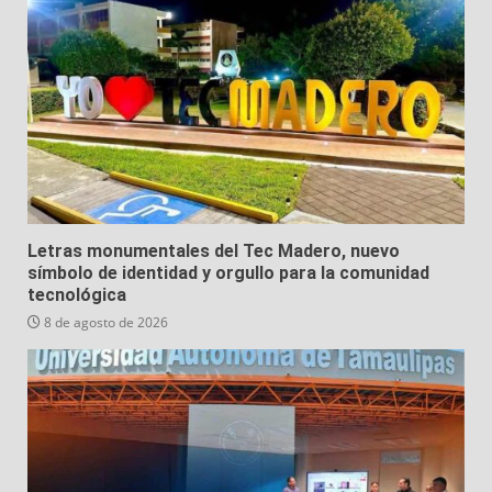
Letras monumentales del Tec Madero, nuevo
símbolo de identidad y orgullo para la comunidad
tecnológica
8 de agosto de 2026