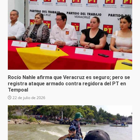
Rocío Nahle afirma que Veracruz es seguro; pero se
registra ataque armado contra regidora del PT en
Tempoal
22 de julio de 2026