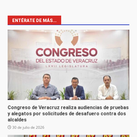
ENTÉRATE DE MÁS...
Congreso de Veracruz realiza audiencias de pruebas
y alegatos por solicitudes de desafuero contra dos
alcaldes
30 de julio de 2026