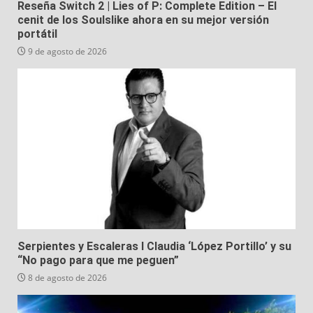
Reseña Switch 2 | Lies of P: Complete Edition – El
cenit de los Soulslike ahora en su mejor versión
portátil
9 de agosto de 2026
Serpientes y Escaleras I Claudia ‘López Portillo’ y su
“No pago para que me peguen”
8 de agosto de 2026