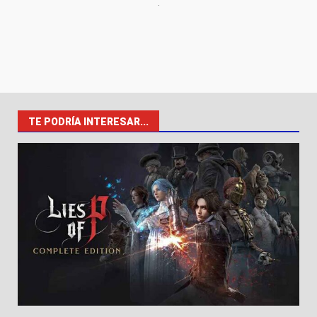
TE PODRÍA INTERESAR...