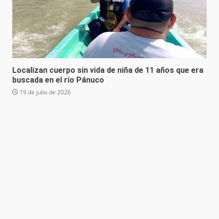
Localizan cuerpo sin vida de niña de 11 años que era
buscada en el río Pánuco
19 de julio de 2026