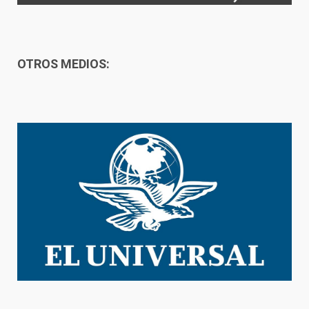
OTROS MEDIOS: