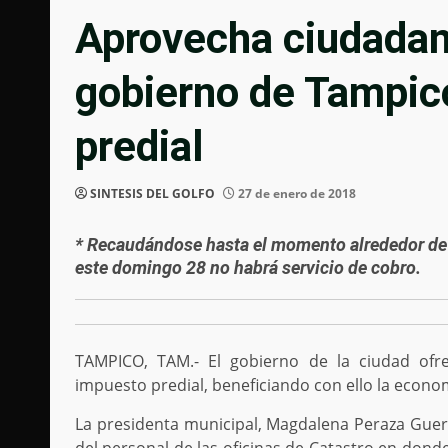
Aprovecha ciudadan
gobierno de Tampic
predial
SINTESIS DEL GOLFO
27 de enero de 2018
* Recaudándose hasta el momento alrededor de 
este domingo 28 no habrá servicio de cobro.
TAMPICO, TAM.- El gobierno de la ciudad ofre
impuesto predial, beneficiando con ello la econom
La presidenta municipal, Magdalena Peraza Guerr