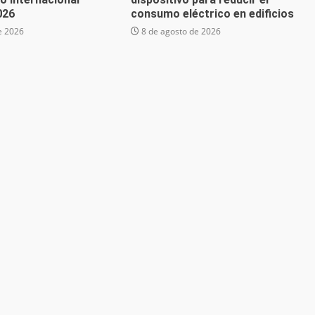
026
consumo eléctrico en edificios
e 2026
8 de agosto de 2026