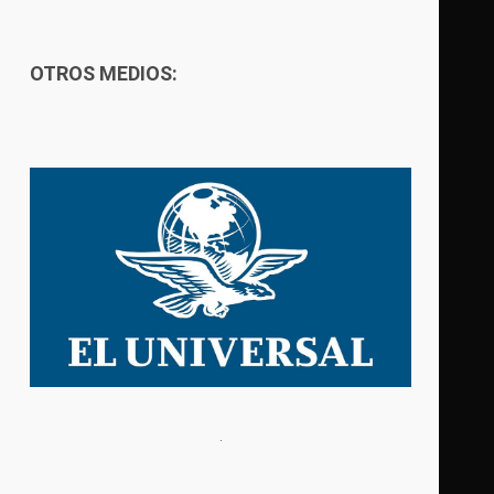
OTROS MEDIOS: