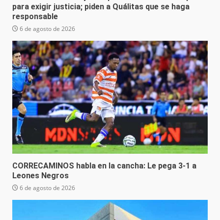
para exigir justicia; piden a Quálitas que se haga
responsable
6 de agosto de 2026
CORRECAMINOS habla en la cancha: Le pega 3-1 a
Leones Negros
6 de agosto de 2026