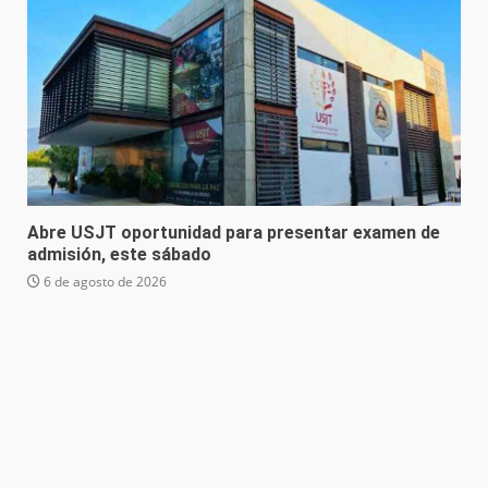
Abre USJT oportunidad para presentar examen de
admisión, este sábado
6 de agosto de 2026