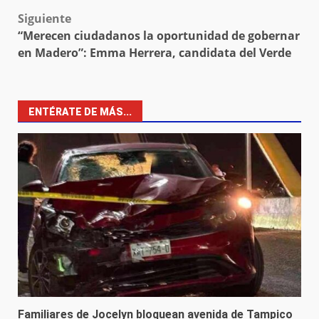
navigation
Siguiente
“Merecen ciudadanos la oportunidad de gobernar
en Madero”: Emma Herrera, candidata del Verde
ENTÉRATE DE MÁS...
Familiares de Jocelyn bloquean avenida de Tampico