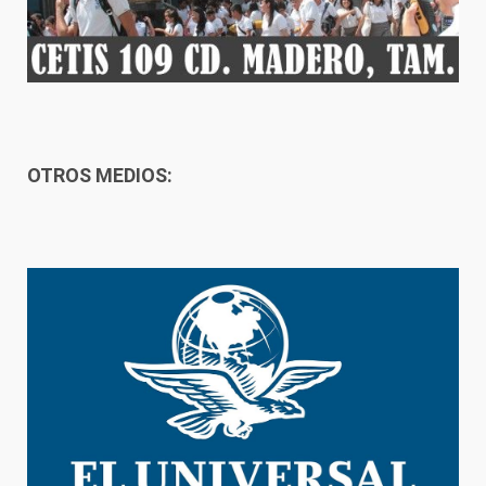
OTROS MEDIOS: