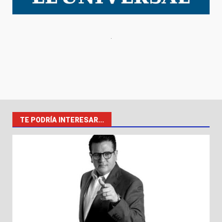
TE PODRÍA INTERESAR...