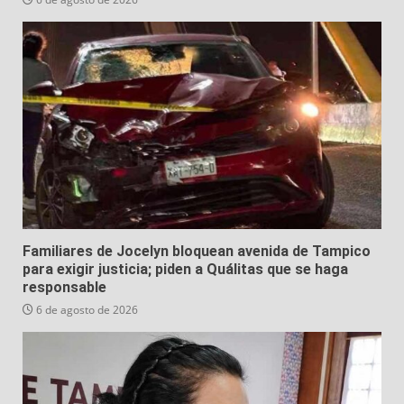
Familiares de Jocelyn bloquean avenida de Tampico
para exigir justicia; piden a Quálitas que se haga
responsable
6 de agosto de 2026