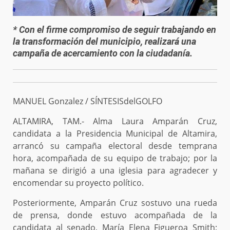
* Con el firme compromiso de seguir trabajando en
la transformación del municipio, realizará una
campaña de acercamiento con la ciudadanía.
MANUEL Gonzalez / SÍNTESISdelGOLFO
ALTAMIRA, TAM.- Alma Laura Amparán Cruz,
candidata a la Presidencia Municipal de Altamira,
arrancó su campaña electoral desde temprana
hora, acompañada de su equipo de trabajo; por la
mañana se dirigió a una iglesia para agradecer y
encomendar su proyecto político.
Posteriormente, Amparán Cruz sostuvo una rueda
de prensa, donde estuvo acompañada de la
candidata al senado, María Elena Figueroa Smith;