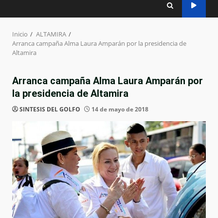
Inicio
ALTAMIRA
Arranca campaña Alma Laura Amparán por la presidencia de
Altamira
Arranca campaña Alma Laura Amparán por
la presidencia de Altamira
SINTESIS DEL GOLFO
14 de mayo de 2018