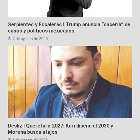
Serpientes y Escaleras I Trump anuncia “cacería” de
capos y políticos mexicanos
7 de agosto de 2026
Desliz I Querétaro 2027: Kuri diseña el 2030 y
Morena busca atajos
6 de agosto de 2026