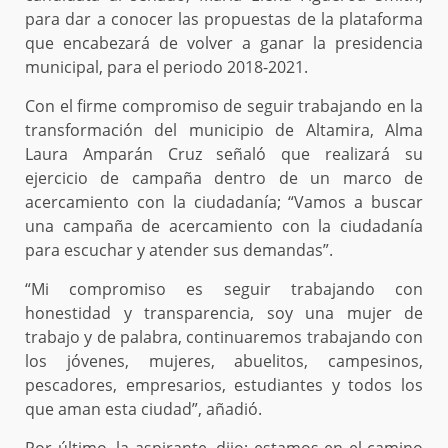
para dar a conocer las propuestas de la plataforma
que encabezará de volver a ganar la presidencia
municipal, para el periodo 2018-2021.
Con el firme compromiso de seguir trabajando en la
transformación del municipio de Altamira, Alma
Laura Amparán Cruz señaló que realizará su
ejercicio de campaña dentro de un marco de
acercamiento con la ciudadanía; “Vamos a buscar
una campaña de acercamiento con la ciudadanía
para escuchar y atender sus demandas”.
“Mi compromiso es seguir trabajando con
honestidad y transparencia, soy una mujer de
trabajo y de palabra, continuaremos trabajando con
los jóvenes, mujeres, abuelitos, campesinos,
pescadores, empresarios, estudiantes y todos los
que aman esta ciudad”, añadió.