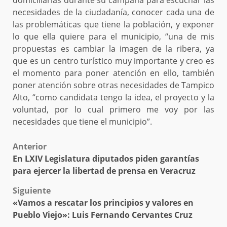
necesidades de la ciudadanía, conocer cada una de
las problemáticas que tiene la población, y exponer
lo que ella quiere para el municipio, “una de mis
propuestas es cambiar la imagen de la ribera, ya
que es un centro turístico muy importante y creo es
el momento para poner atención en ello, también
poner atención sobre otras necesidades de Tampico
Alto, “como candidata tengo la idea, el proyecto y la
voluntad, por lo cual primero me voy por las
necesidades que tiene el municipio”.
Post
Anterior
En LXIV Legislatura diputados piden garantías
navigation
para ejercer la libertad de prensa en Veracruz
Siguiente
«Vamos a rescatar los principios y valores en
Pueblo Viejo»: Luis Fernando Cervantes Cruz