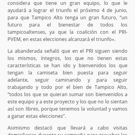
considera que tiene un gran equipo, lo que le
ayudará a lograr el triunfo el próximo 4 de junio,
para que Tampico Alto tenga un gran futuro, “un
futuro para el bienestar de todos los
tampicoaltenses, ya que la coalición con el PRI-
PVEM, en estas elecciones alcanzará el triunfo».
La abanderada señaló que en el PRI siguen siendo
los mismos, íntegros, los que no tienen estas
características se han ido y bienvenidos los que
tengan la camiseta bien puesta para seguir
adelante, seguir caminando y para seguir
trabajando y todo por el bien de Tampico Alto,
“todos los que se quieran sumar son bienvenidos a
este equipo y a este proyecto y los que no lo sientan
así son libres, porque tenemos la voluntad y vamos
a ganar estas elecciones”.
Asimismo destacó que llevará a cabo visitas
domiciliarias durante su campaña para escuchar las