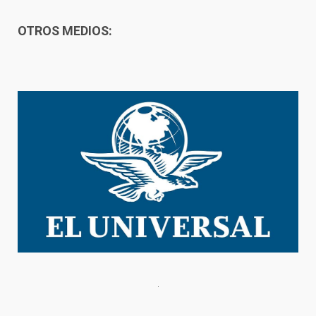
OTROS MEDIOS: