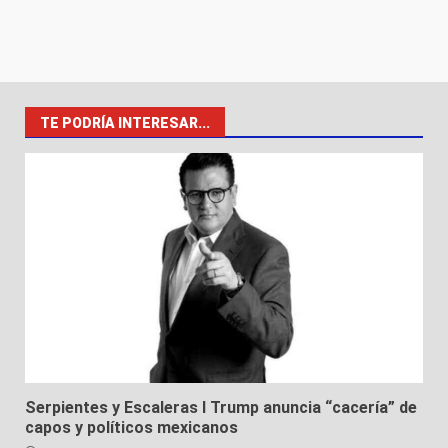
TE PODRÍA INTERESAR...
Serpientes y Escaleras I Trump anuncia “cacería” de
capos y políticos mexicanos