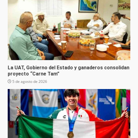
La UAT, Gobierno del Estado y ganaderos consolidan
proyecto “Carne Tam”
5 de agosto de 2026