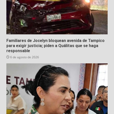
Familiares de Jocelyn bloquean avenida de Tampico
para exigir justicia; piden a Quálitas que se haga
responsable
6 de agosto de 2026