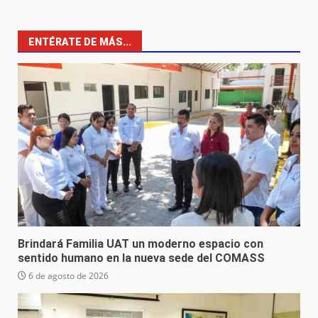
ENTÉRATE DE MÁS...
Brindará Familia UAT un moderno espacio con
sentido humano en la nueva sede del COMASS
6 de agosto de 2026