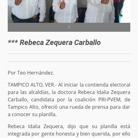
?
*** Rebeca Zequera Carballo
Por Teo Hernández.
TAMPICO ALTO, VER.- Al iniciar la contienda electoral
para las alcaldías, la doctora Rebeca Idalia Zequera
Carballo, candidata por la coalición PRI-PVEM, de
Tampico Alto, ofreció una rueda de prensa para dar
a conocer su planilla.
Rebeca Idalia Zequera, dijo que su planilla está
integrada por gente honesta y bien querida, por ello