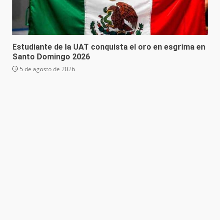
Estudiante de la UAT conquista el oro en esgrima en
Santo Domingo 2026
5 de agosto de 2026