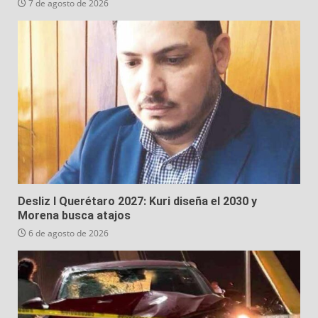
7 de agosto de 2026
Desliz I Querétaro 2027: Kuri diseña el 2030 y
Morena busca atajos
6 de agosto de 2026