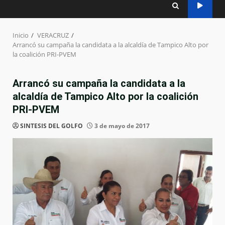
Inicio
VERACRUZ
Arrancó su campaña la candidata a la alcaldía de Tampico Alto por
la coalición PRI-PVEM
Arrancó su campaña la candidata a la
alcaldía de Tampico Alto por la coalición
PRI-PVEM
SINTESIS DEL GOLFO
3 de mayo de 2017