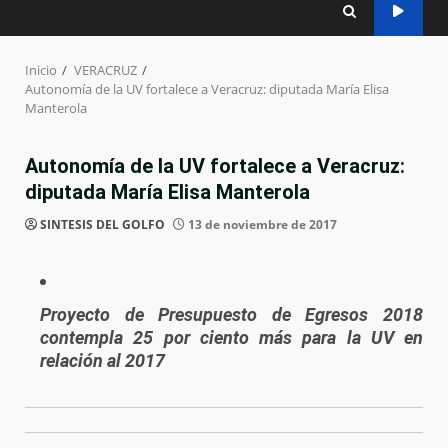
Inicio
VERACRUZ
Autonomía de la UV fortalece a Veracruz: diputada María Elisa
Manterola
Autonomía de la UV fortalece a Veracruz:
diputada María Elisa Manterola
SINTESIS DEL GOLFO
13 de noviembre de 2017
Proyecto de Presupuesto de Egresos 2018
contempla 25 por ciento más para la UV en
relación al 2017