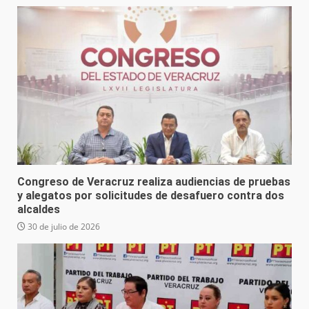
Congreso de Veracruz realiza audiencias de pruebas
y alegatos por solicitudes de desafuero contra dos
alcaldes
30 de julio de 2026