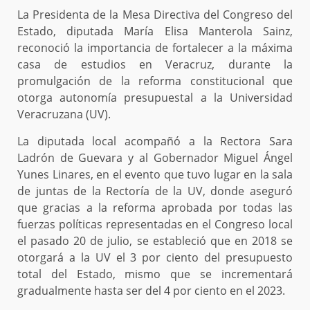
La Presidenta de la Mesa Directiva del Congreso del
Estado, diputada María Elisa Manterola Sainz,
reconoció la importancia de fortalecer a la máxima
casa de estudios en Veracruz, durante la
promulgación de la reforma constitucional que
otorga autonomía presupuestal a la Universidad
Veracruzana (UV).
La diputada local acompañó a la Rectora Sara
Ladrón de Guevara y al Gobernador Miguel Ángel
Yunes Linares, en el evento que tuvo lugar en la sala
de juntas de la Rectoría de la UV, donde aseguró
que gracias a la reforma aprobada por todas las
fuerzas políticas representadas en el Congreso local
el pasado 20 de julio, se estableció que en 2018 se
otorgará a la UV el 3 por ciento del presupuesto
total del Estado, mismo que se incrementará
gradualmente hasta ser del 4 por ciento en el 2023.