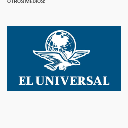
OTROS MEDIOS: