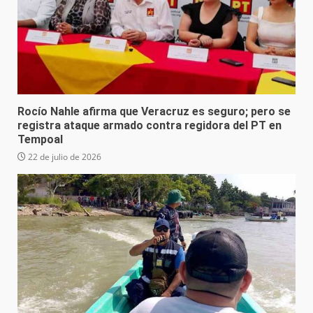
Rocío Nahle afirma que Veracruz es seguro; pero se
registra ataque armado contra regidora del PT en
Tempoal
22 de julio de 2026