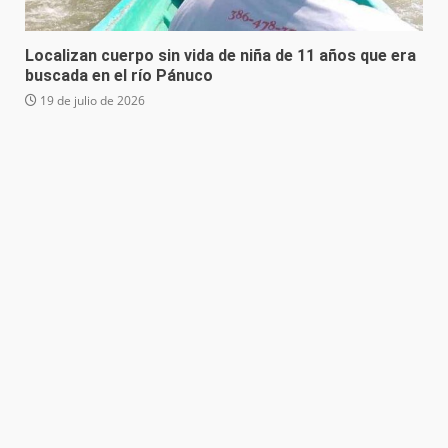
Localizan cuerpo sin vida de niña de 11 años que era
buscada en el río Pánuco
19 de julio de 2026