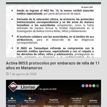
Activa IMSS protocolos por embarazo de niña de 11
años en Matamoros
7 de agosto de 2026