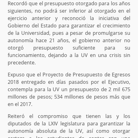
Recordó que el presupuesto otorgado para los años
siguientes, no podrá ser inferior al otorgado en el
ejercicio anterior y reconoció la iniciativa del
Gobierno del Estado para garantizar el crecimiento
de la Universidad, pues a pesar de promulgarse su
autonomía hace 21 años, el gobierno anterior no
otorgó presupuesto suficiente para su
funcionamiento, dejando a la UV en una crisis sin
precedente.
Expuso que el Proyecto de Presupuesto de Egresos
2018 entregado en días pasados por el Ejecutivo,
contempla para la UV un presupuesto de 2 mil 675
millones de pesos; 534 millones de pesos más que
en el 2017.
Reiteró el compromiso que tienen las y los
diputados de la LXIV legislatura para garantizar la
autonomía absoluta de la UV, así como otorgar