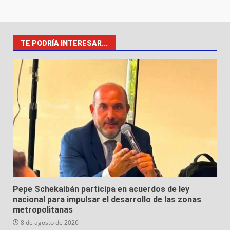
TE PODRÍA INTERESAR...
Pepe Schekaibán participa en acuerdos de ley
nacional para impulsar el desarrollo de las zonas
metropolitanas
8 de agosto de 2026