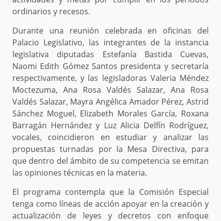
ordinarios y recesos.
Durante una reunión celebrada en oficinas del
Palacio Legislativo, las integrantes de la instancia
legislativa diputadas Estefanía Bastida Cuevas,
Naomi Edith Gómez Santos presidenta y secretaría
respectivamente, y las legisladoras Valeria Méndez
Moctezuma, Ana Rosa Valdés Salazar, Ana Rosa
Valdés Salazar, Mayra Angélica Amador Pérez, Astrid
Sánchez Moguel, Elizabeth Morales García, Roxana
Barragán Hernández y Luz Alicia Delfín Rodríguez,
vocales, coincidieron en estudiar y analizar las
propuestas turnadas por la Mesa Directiva, para
que dentro del ámbito de su competencia se emitan
las opiniones técnicas en la materia.
El programa contempla que la Comisión Especial
tenga como líneas de acción apoyar en la creación y
actualización de leyes y decretos con enfoque