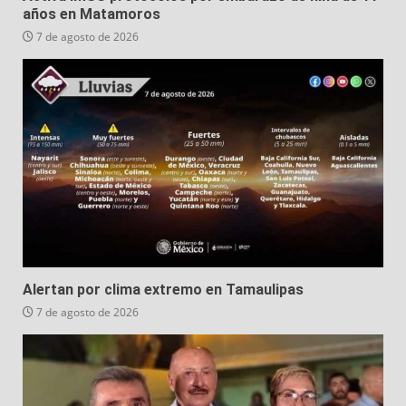
años en Matamoros
7 de agosto de 2026
Alertan por clima extremo en Tamaulipas
7 de agosto de 2026