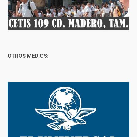
OTROS MEDIOS: