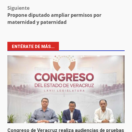
navigation
Siguiente
Propone diputado ampliar permisos por
maternidad y paternidad
ENTÉRATE DE MÁS...
Congreso de Veracruz realiza audiencias de pruebas