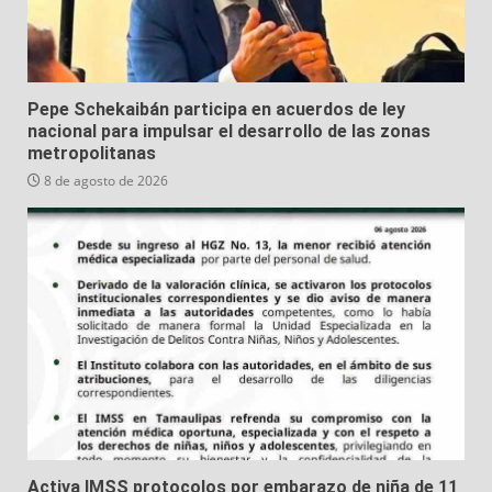
Pepe Schekaibán participa en acuerdos de ley
nacional para impulsar el desarrollo de las zonas
metropolitanas
8 de agosto de 2026
Activa IMSS protocolos por embarazo de niña de 11