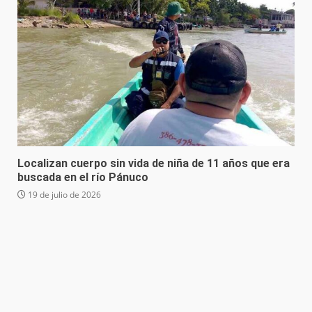
Localizan cuerpo sin vida de niña de 11 años que era
buscada en el río Pánuco
19 de julio de 2026