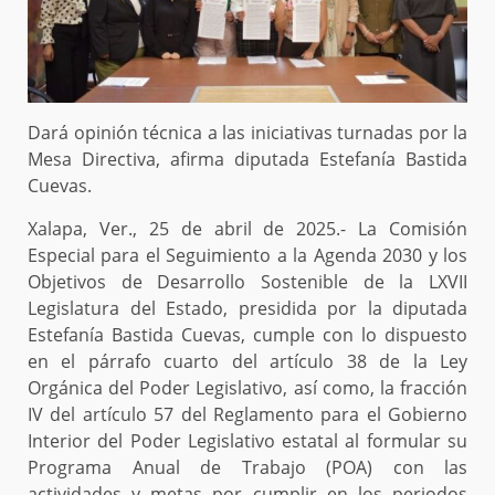
Dará opinión técnica a las iniciativas turnadas por la
Mesa Directiva, afirma diputada Estefanía Bastida
Cuevas.
Xalapa, Ver., 25 de abril de 2025.- La Comisión
Especial para el Seguimiento a la Agenda 2030 y los
Objetivos de Desarrollo Sostenible de la LXVII
Legislatura del Estado, presidida por la diputada
Estefanía Bastida Cuevas, cumple con lo dispuesto
en el párrafo cuarto del artículo 38 de la Ley
Orgánica del Poder Legislativo, así como, la fracción
IV del artículo 57 del Reglamento para el Gobierno
Interior del Poder Legislativo estatal al formular su
Programa Anual de Trabajo (POA) con las
actividades y metas por cumplir en los periodos