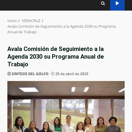
Inicio
VERACRUZ
Avala Comisión de Seguimiento a la Agenda 2030 su Programa
Anual de Trabajo
Avala Comisión de Seguimiento a la
Agenda 2030 su Programa Anual de
Trabajo
SINTESIS DEL GOLFO
25 de abril de 2025