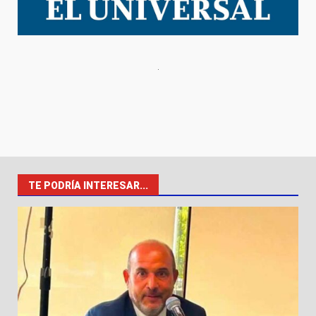
TE PODRÍA INTERESAR...