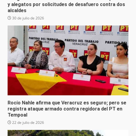
y alegatos por solicitudes de desafuero contra dos
alcaldes
30 de julio de 2026
Rocío Nahle afirma que Veracruz es seguro; pero se
registra ataque armado contra regidora del PT en
Tempoal
22 de julio de 2026