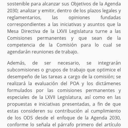
sostenible para alcanzar sus Objetivos de la Agenda
2030; analizar y emitir, dentro de los plazos legales y
reglamentarios, las opiniones fundadas
correspondientes a las iniciativas y asuntos que la
Mesa Directiva de la LXVII Legislatura turne a las
Comisiones permanentes y que sean de la
competencia de la Comisión para lo cual se
agendarán reuniones de trabajo.
Además, de ser necesario, se integrarán
subcomisiones o grupos de trabajo que optimice el
desempeño de las tareas a cargo de la comisión; se
realizará la evaluación del POA y los dictámenes
formulados por las comisiones permanentes y
especiales de la LXVII Legislatura, así como en las
propuestas e iniciativas presentadas, a fin de que
estas consideren su contribución al cumplimiento
de los ODS desde el enfoque de la Agenda 2030,
conforme lo señala el párrafo primero del artículo