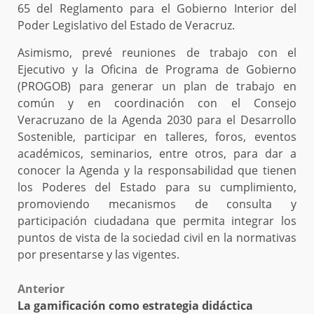
65 del Reglamento para el Gobierno Interior del
Poder Legislativo del Estado de Veracruz.
Asimismo, prevé reuniones de trabajo con el
Ejecutivo y la Oficina de Programa de Gobierno
(PROGOB) para generar un plan de trabajo en
común y en coordinación con el Consejo
Veracruzano de la Agenda 2030 para el Desarrollo
Sostenible, participar en talleres, foros, eventos
académicos, seminarios, entre otros, para dar a
conocer la Agenda y la responsabilidad que tienen
los Poderes del Estado para su cumplimiento,
promoviendo mecanismos de consulta y
participación ciudadana que permita integrar los
puntos de vista de la sociedad civil en la normativas
por presentarse y las vigentes.
Post
Anterior
La gamificación como estrategia didáctica