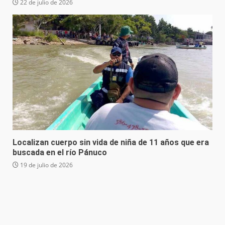
22 de julio de 2026
Localizan cuerpo sin vida de niña de 11 años que era
buscada en el río Pánuco
19 de julio de 2026