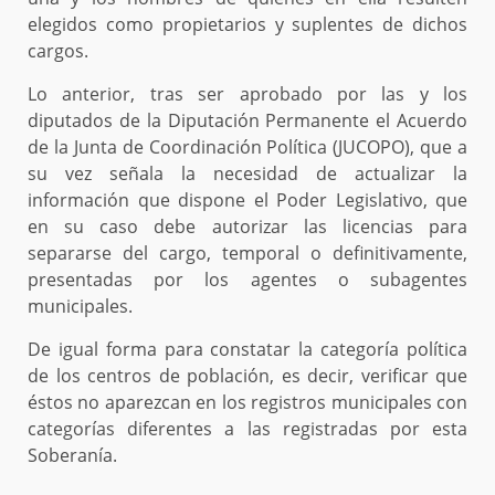
elegidos como propietarios y suplentes de dichos
cargos.
Lo anterior, tras ser aprobado por las y los
diputados de la Diputación Permanente el Acuerdo
de la Junta de Coordinación Política (JUCOPO), que a
su vez señala la necesidad de actualizar la
información que dispone el Poder Legislativo, que
en su caso debe autorizar las licencias para
separarse del cargo, temporal o definitivamente,
presentadas por los agentes o subagentes
municipales.
De igual forma para constatar la categoría política
de los centros de población, es decir, verificar que
éstos no aparezcan en los registros municipales con
categorías diferentes a las registradas por esta
Soberanía.