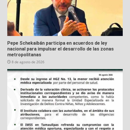
Pepe Schekaibán participa en acuerdos de ley
nacional para impulsar el desarrollo de las zonas
metropolitanas
8 de agosto de 2026