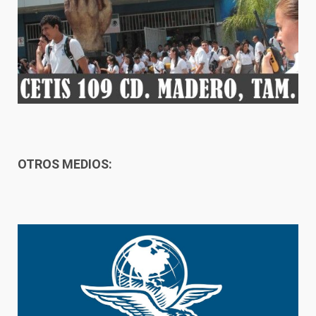
OTROS MEDIOS: