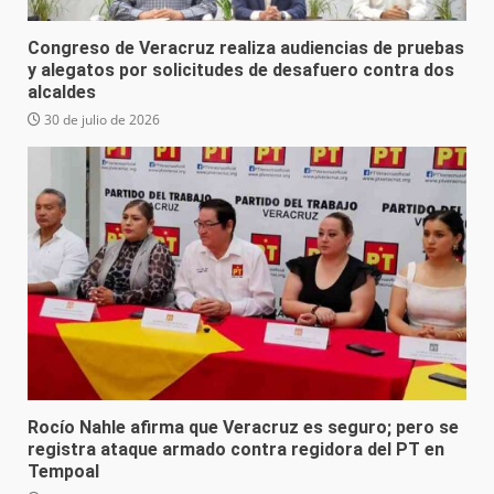
Congreso de Veracruz realiza audiencias de pruebas
y alegatos por solicitudes de desafuero contra dos
alcaldes
30 de julio de 2026
Rocío Nahle afirma que Veracruz es seguro; pero se
registra ataque armado contra regidora del PT en
Tempoal