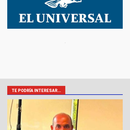
TE PODRÍA INTERESAR...