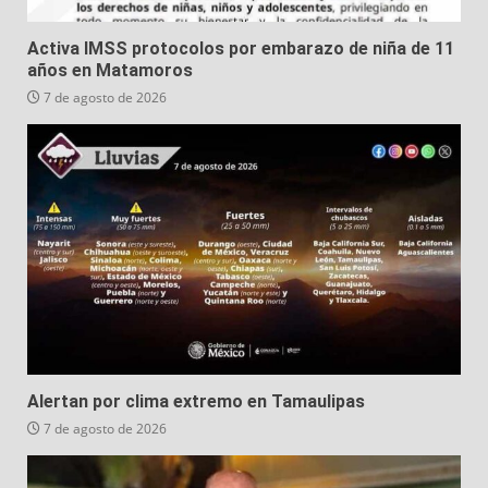
Activa IMSS protocolos por embarazo de niña de 11
años en Matamoros
7 de agosto de 2026
Alertan por clima extremo en Tamaulipas
7 de agosto de 2026