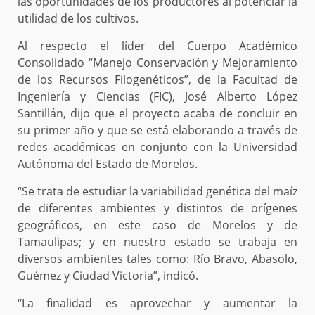
las oportunidades de los productores al potenciar la
utilidad de los cultivos.
Al respecto el líder del Cuerpo Académico
Consolidado “Manejo Conservación y Mejoramiento
de los Recursos Filogenéticos”, de la Facultad de
Ingeniería y Ciencias (FIC), José Alberto López
Santillán, dijo que el proyecto acaba de concluir en
su primer año y que se está elaborando a través de
redes académicas en conjunto con la Universidad
Autónoma del Estado de Morelos.
“Se trata de estudiar la variabilidad genética del maíz
de diferentes ambientes y distintos de orígenes
geográficos, en este caso de Morelos y de
Tamaulipas; y en nuestro estado se trabaja en
diversos ambientes tales como: Río Bravo, Abasolo,
Guémez y Ciudad Victoria”, indicó.
“La finalidad es aprovechar y aumentar la