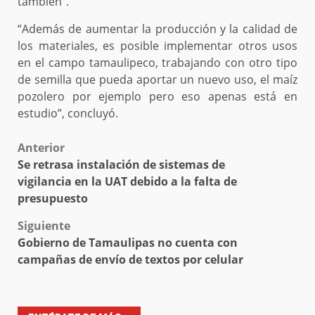
también”.
“Además de aumentar la producción y la calidad de
los materiales, es posible implementar otros usos
en el campo tamaulipeco, trabajando con otro tipo
de semilla que pueda aportar un nuevo uso, el maíz
pozolero por ejemplo pero eso apenas está en
estudio”, concluyó.
Post
Anterior
Se retrasa instalación de sistemas de
navigation
vigilancia en la UAT debido a la falta de
presupuesto
Siguiente
Gobierno de Tamaulipas no cuenta con
campañas de envío de textos por celular