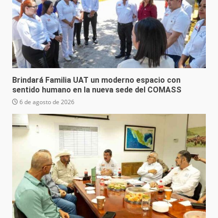
Brindará Familia UAT un moderno espacio con
sentido humano en la nueva sede del COMASS
6 de agosto de 2026