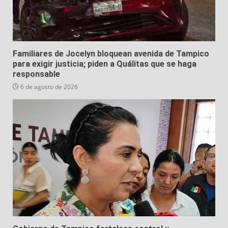
Familiares de Jocelyn bloquean avenida de Tampico
para exigir justicia; piden a Quálitas que se haga
responsable
6 de agosto de 2026