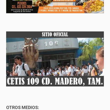
OTROS MEDIOS: