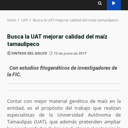
Inicio
UAT
Busca la UAT mejorar calidad del maíz tamaulipeco
Busca la UAT mejorar calidad del maíz
tamaulipeco
SINTESIS DEL GOLFO
12 de junio de 2017
Con estudios fitogenéticos de investigadores de
la FIC.
Contar con mejor material genético de maíz en la
entidad, es el propósito del trabajo que realizan
especialistas de la Universidad Autónoma de
Tamaulipas (UAT), que además pretenden ampliar