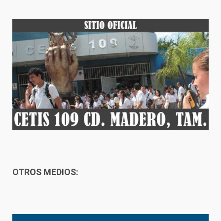
OTROS MEDIOS: