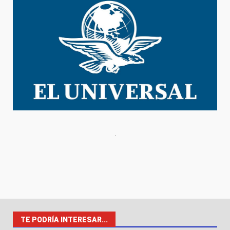
TE PODRÍA INTERESAR...