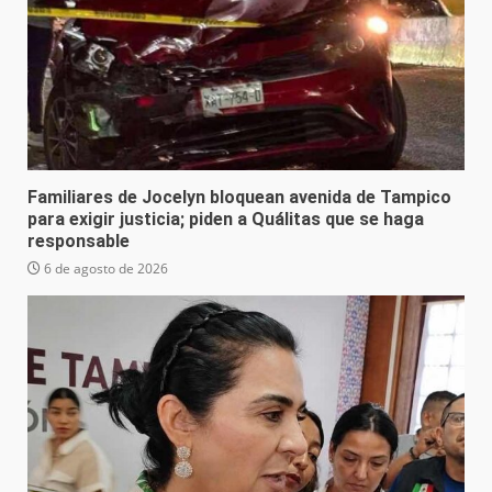
Familiares de Jocelyn bloquean avenida de Tampico
para exigir justicia; piden a Quálitas que se haga
responsable
6 de agosto de 2026