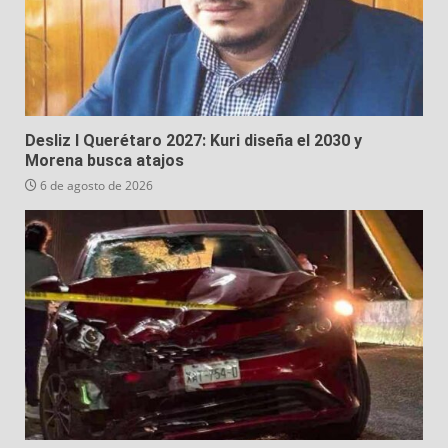
Desliz I Querétaro 2027: Kuri diseña el 2030 y
Morena busca atajos
6 de agosto de 2026