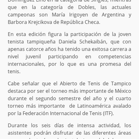
que en la categoría de Dobles, las actuales
campeonas son María Irigoyen de Argentina y
Barbora Krejcikova de República Checa.
En esta edición figura la participación de la joven
tenista tampiqueña Daniela Schekaibán, que con
apenas catorce años ha tenido una exitosa carrera a
nivel juvenil participando en competencias
internacionales, por lo que es una promesa del
tenis.
Cabe señalar que el Abierto de Tenis de Tampico
destaca por ser el torneo más importante de México
durante el segundo semestre del año y el cuarto
torneo más importante de Latinoamérica avalado
por la Federación Internacional de Tenis (ITF).
Durante los seis días de intensa actividad, los
asistentes podrán disfrutar de las diferentes áreas