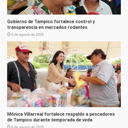
Gobierno de Tampico fortalece control y
transparencia en mercados rodantes
6 de agosto de 2026
Mónica Villarreal fortalece respaldo a pescadores
de Tampico durante temporada de veda
6 de agosto de 2026