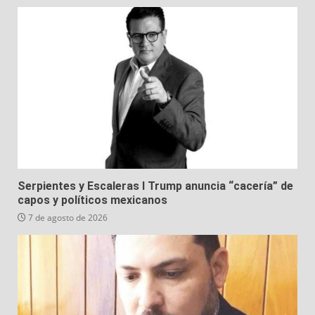
Serpientes y Escaleras I Trump anuncia “cacería” de
capos y políticos mexicanos
7 de agosto de 2026