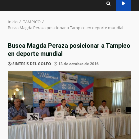
Inicio
TAMPICO
Busca Magda Peraza posicionar a Tampico en deporte mundial
Busca Magda Peraza posicionar a Tampico
en deporte mundial
SINTESIS DEL GOLFO
13 de octubre de 2016