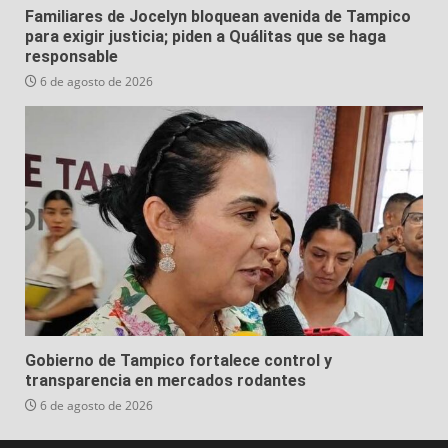
Familiares de Jocelyn bloquean avenida de Tampico
para exigir justicia; piden a Quálitas que se haga
responsable
6 de agosto de 2026
Gobierno de Tampico fortalece control y
transparencia en mercados rodantes
6 de agosto de 2026