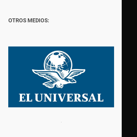
OTROS MEDIOS: