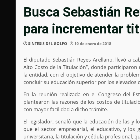
Busca Sebastián Re
para incrementar ti
SINTESIS DEL GOLFO
10 de enero de 2018
El diputado Sebastián Reyes Arellano, llevó a ca
Alto Costo de la Titulación”, donde participaron
la entidad, con el objetivo de atender la probl
concluir su educación superior por los elevados c
En la reunión realizada en el Congreso del Est
plantearon las razones de los costos de titulac
con mayor facilidad a dicho trámite.
El legislador, señaló que la educación de las y 
que el sector empresarial, el educativo, y los
universitaria, la titulación y cédula profesional,