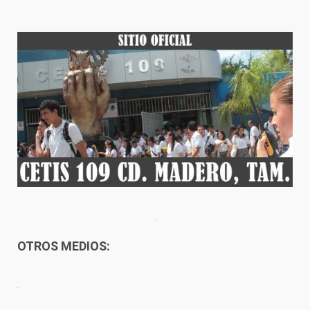
OTROS MEDIOS: