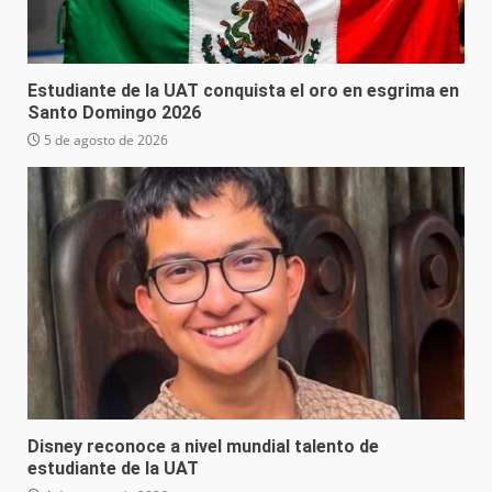
Estudiante de la UAT conquista el oro en esgrima en
Santo Domingo 2026
5 de agosto de 2026
Disney reconoce a nivel mundial talento de
estudiante de la UAT