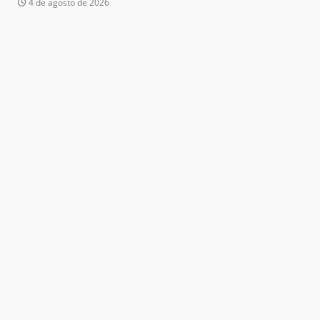
4 de agosto de 2026