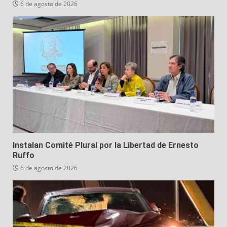
“El Feo” es vinculado a proceso por el delito de
privación ilegal de la libertad
6 de agosto de 2026