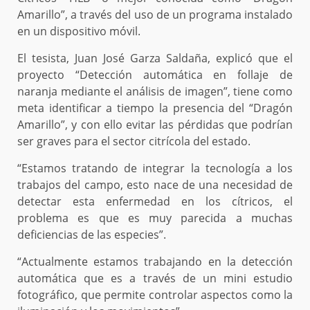
Amarillo”, a través del uso de un programa instalado
en un dispositivo móvil.
El tesista, Juan José Garza Saldaña, explicó que el
proyecto “Detección automática en follaje de
naranja mediante el análisis de imagen”, tiene como
meta identificar a tiempo la presencia del “Dragón
Amarillo”, y con ello evitar las pérdidas que podrían
ser graves para el sector citrícola del estado.
“Estamos tratando de integrar la tecnología a los
trabajos del campo, esto nace de una necesidad de
detectar esta enfermedad en los cítricos, el
problema es que es muy parecida a muchas
deficiencias de las especies”.
“Actualmente estamos trabajando en la detección
automática que es a través de un mini estudio
fotográfico, que permite controlar aspectos como la