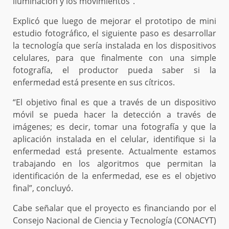
iluminación y los movimientos”.
Explicó que luego de mejorar el prototipo de mini
estudio fotográfico, el siguiente paso es desarrollar
la tecnología que sería instalada en los dispositivos
celulares, para que finalmente con una simple
fotografía, el productor pueda saber si la
enfermedad está presente en sus cítricos.
“El objetivo final es que a través de un dispositivo
móvil se pueda hacer la detección a través de
imágenes; es decir, tomar una fotografía y que la
aplicación instalada en el celular, identifique si la
enfermedad está presente. Actualmente estamos
trabajando en los algoritmos que permitan la
identificación de la enfermedad, ese es el objetivo
final”, concluyó.
Cabe señalar que el proyecto es financiando por el
Consejo Nacional de Ciencia y Tecnología (CONACYT)