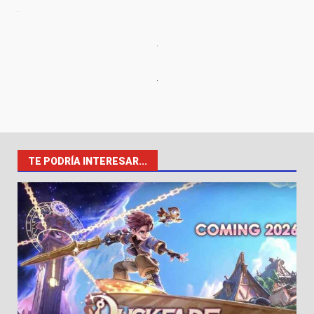
TE PODRÍA INTERESAR...