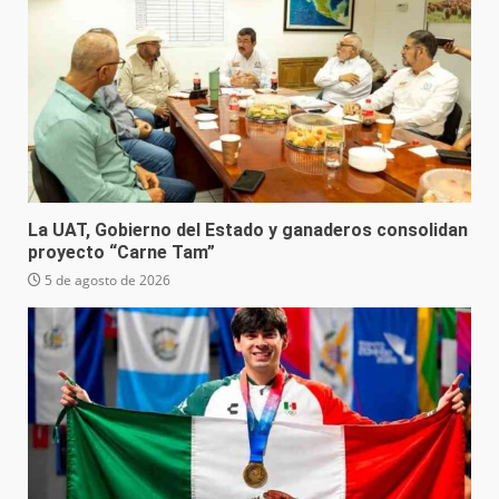
La UAT, Gobierno del Estado y ganaderos consolidan
proyecto “Carne Tam”
5 de agosto de 2026