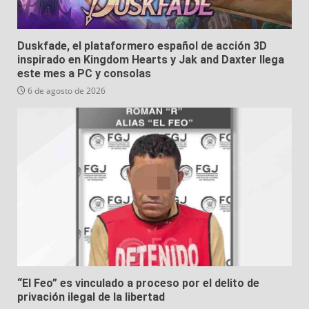
Duskfade, el plataformero español de acción 3D
inspirado en Kingdom Hearts y Jak and Daxter llega
este mes a PC y consolas
6 de agosto de 2026