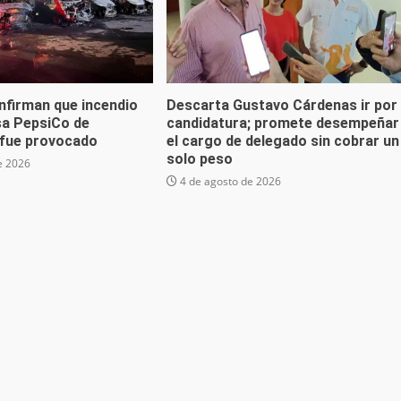
nfirman que incendio
Descarta Gustavo Cárdenas ir por
sa PepsiCo de
candidatura; promete desempeñar
fue provocado
el cargo de delegado sin cobrar un
solo peso
e 2026
4 de agosto de 2026