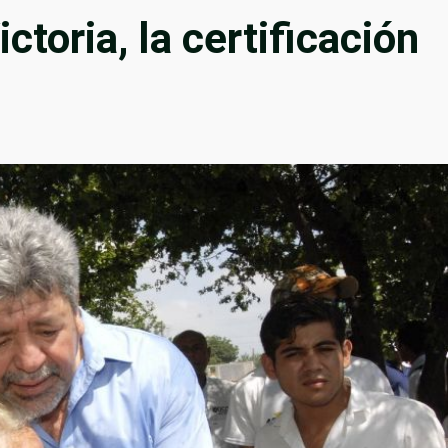
ctoria, la certificación