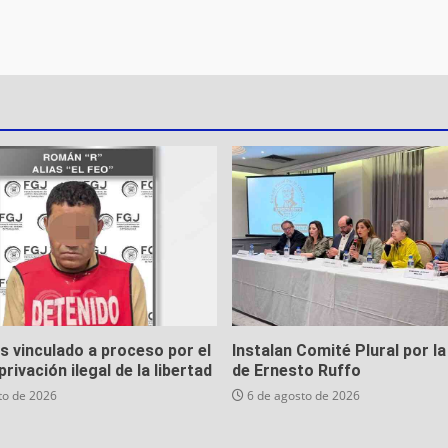
es vinculado a proceso por el
Instalan Comité Plural por la
privación ilegal de la libertad
de Ernesto Ruffo
to de 2026
6 de agosto de 2026