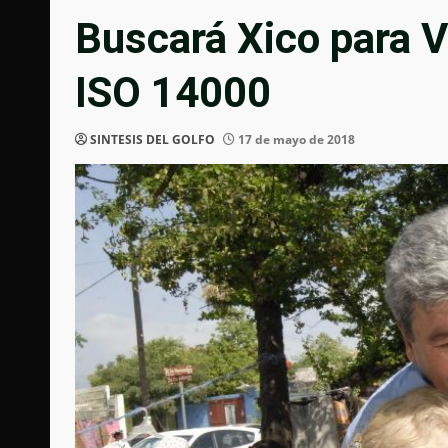
Buscará Xico para Vi
ISO 14000
SINTESIS DEL GOLFO
17 de mayo de 2018