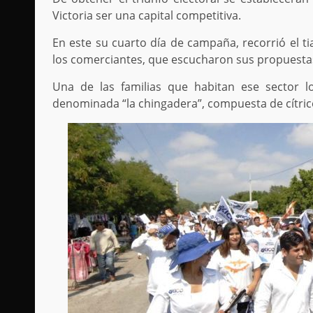
Victoria ser una capital competitiva.
En este su cuarto día de campaña, recorrió el t
los comerciantes, que escucharon sus propuesta
Una de las familias que habitan ese sector 
denominada “la chingadera”, compuesta de cítrico