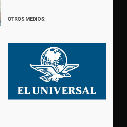
OTROS MEDIOS: