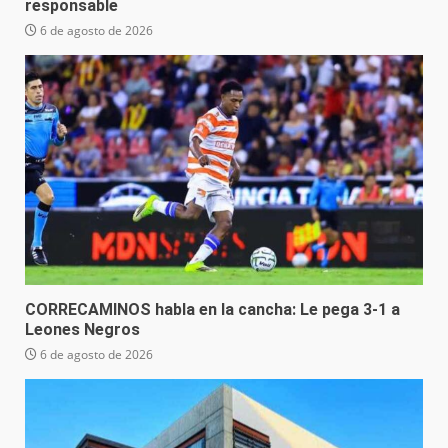
responsable
6 de agosto de 2026
CORRECAMINOS habla en la cancha: Le pega 3-1 a
Leones Negros
6 de agosto de 2026