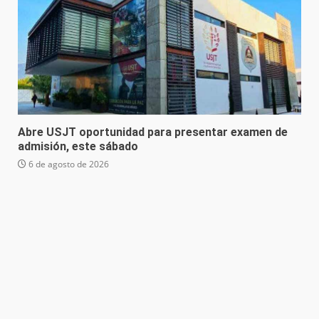
Abre USJT oportunidad para presentar examen de
admisión, este sábado
6 de agosto de 2026