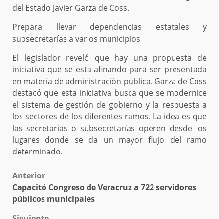
del Estado Javier Garza de Coss.
Prepara llevar dependencias estatales y
subsecretarías a varios municipios
El legislador reveló que hay una propuesta de
iniciativa que se esta afinando para ser presentada
en materia de administración pública. Garza de Coss
destacó que esta iniciativa busca que se modernice
el sistema de gestión de gobierno y la respuesta a
los sectores de los diferentes ramos. La idea es que
las secretarias o subsecretarías operen desde los
lugares donde se da un mayor flujo del ramo
determinado.
Post
Anterior
Capacitó Congreso de Veracruz a 722 servidores
navigation
públicos municipales
Siguiente