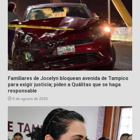
Familiares de Jocelyn bloquean avenida de Tampico
para exigir justicia; piden a Quálitas que se haga
responsable
6 de agosto de 2026