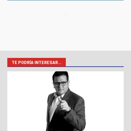
TE PODRÍA INTERESAR...