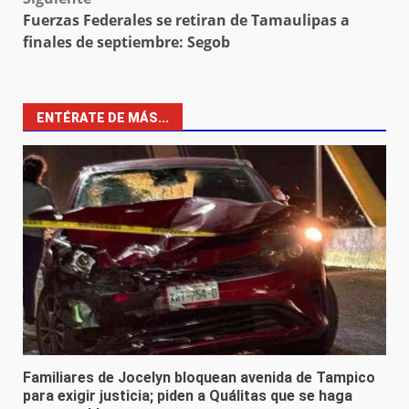
Fuerzas Federales se retiran de Tamaulipas a
finales de septiembre: Segob
ENTÉRATE DE MÁS...
Familiares de Jocelyn bloquean avenida de Tampico
para exigir justicia; piden a Quálitas que se haga