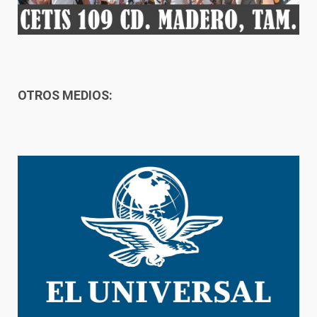
OTROS MEDIOS: