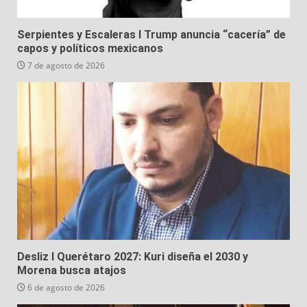
Serpientes y Escaleras I Trump anuncia “cacería” de
capos y políticos mexicanos
7 de agosto de 2026
Desliz I Querétaro 2027: Kuri diseña el 2030 y
Morena busca atajos
6 de agosto de 2026