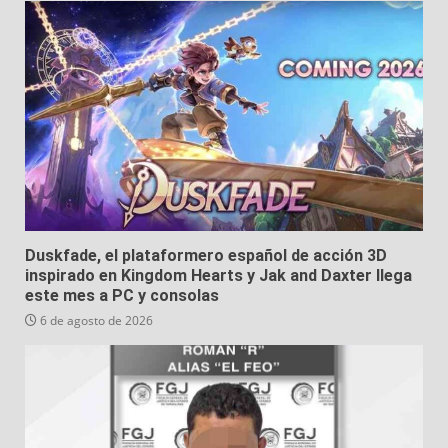
Duskfade, el plataformero español de acción 3D
inspirado en Kingdom Hearts y Jak and Daxter llega
este mes a PC y consolas
6 de agosto de 2026