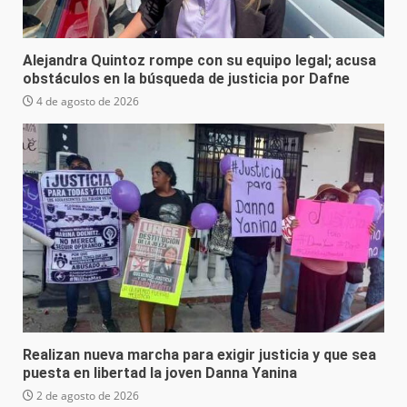
Alejandra Quintoz rompe con su equipo legal; acusa
obstáculos en la búsqueda de justicia por Dafne
4 de agosto de 2026
Realizan nueva marcha para exigir justicia y que sea
puesta en libertad la joven Danna Yanina
2 de agosto de 2026