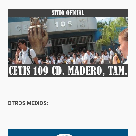
OTROS MEDIOS: