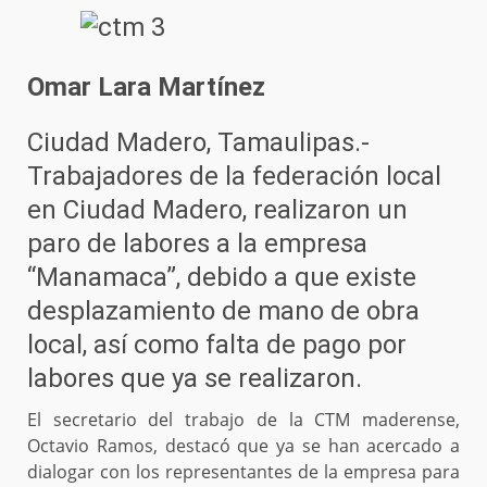
Omar Lara Martínez
Ciudad Madero, Tamaulipas.-
Trabajadores de la federación local
en Ciudad Madero, realizaron un
paro de labores a la empresa
“Manamaca”, debido a que existe
desplazamiento de mano de obra
local, así como falta de pago por
labores que ya se realizaron.
El secretario del trabajo de la CTM maderense,
Octavio Ramos, destacó que ya se han acercado a
dialogar con los representantes de la empresa para