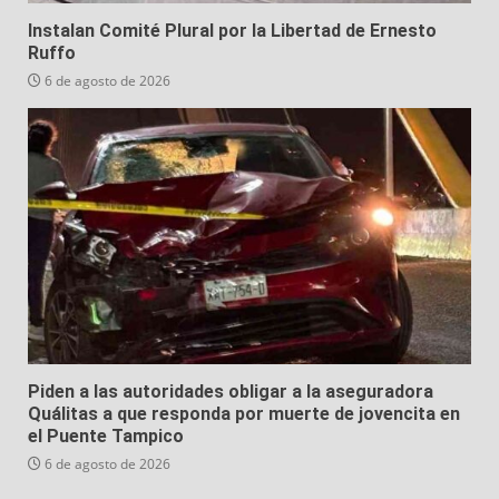
Instalan Comité Plural por la Libertad de Ernesto
Ruffo
6 de agosto de 2026
Piden a las autoridades obligar a la aseguradora
Quálitas a que responda por muerte de jovencita en
el Puente Tampico
6 de agosto de 2026