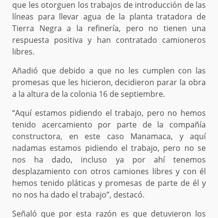
que les otorguen los trabajos de introducción de las
líneas para llevar agua de la planta tratadora de
Tierra Negra a la refinería, pero no tienen una
respuesta positiva y han contratado camioneros
libres.
Añadió que debido a que no les cumplen con las
promesas que les hicieron, decidieron parar la obra
a la altura de la colonia 16 de septiembre.
“Aquí estamos pidiendo el trabajo, pero no hemos
tenido acercamiento por parte de la compañía
constructora, en este caso Manamaca, y aquí
nadamas estamos pidiendo el trabajo, pero no se
nos ha dado, incluso ya por ahí tenemos
desplazamiento con otros camiones libres y con él
hemos tenido pláticas y promesas de parte de él y
no nos ha dado el trabajo”, destacó.
Señaló que por esta razón es que detuvieron los