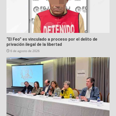
“El Feo” es vinculado a proceso por el delito de
privación ilegal de la libertad
6 de agosto de 2026