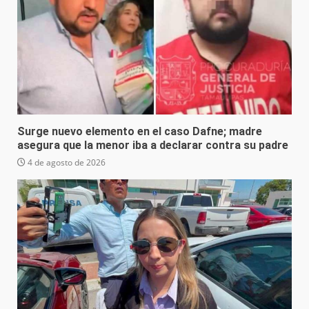
Surge nuevo elemento en el caso Dafne; madre
asegura que la menor iba a declarar contra su padre
4 de agosto de 2026