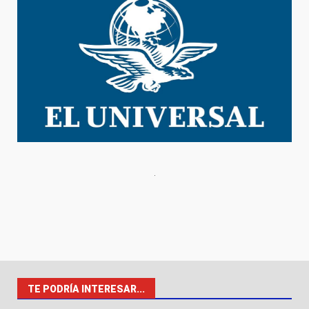
TE PODRÍA INTERESAR...