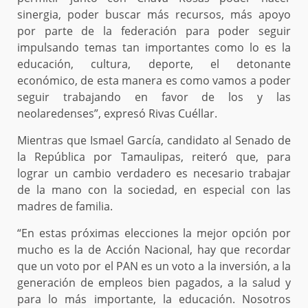
sinergia, poder buscar más recursos, más apoyo
por parte de la federación para poder seguir
impulsando temas tan importantes como lo es la
educación, cultura, deporte, el detonante
económico, de esta manera es como vamos a poder
seguir trabajando en favor de los y las
neolaredenses”, expresó Rivas Cuéllar.
Mientras que Ismael García, candidato al Senado de
la República por Tamaulipas, reiteró que, para
lograr un cambio verdadero es necesario trabajar
de la mano con la sociedad, en especial con las
madres de familia.
“En estas próximas elecciones la mejor opción por
mucho es la de Acción Nacional, hay que recordar
que un voto por el PAN es un voto a la inversión, a la
generación de empleos bien pagados, a la salud y
para lo más importante, la educación. Nosotros