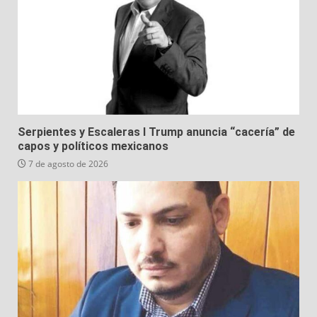
Serpientes y Escaleras I Trump anuncia “cacería” de
capos y políticos mexicanos
7 de agosto de 2026