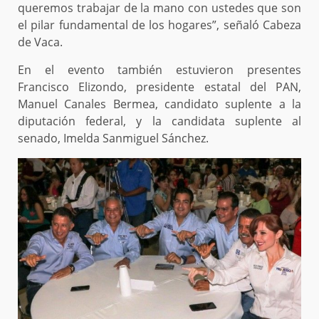
queremos trabajar de la mano con ustedes que son
el pilar fundamental de los hogares”, señaló Cabeza
de Vaca.
En el evento también estuvieron presentes
Francisco Elizondo, presidente estatal del PAN,
Manuel Canales Bermea, candidato suplente a la
diputación federal, y la candidata suplente al
senado, Imelda Sanmiguel Sánchez.