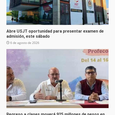
Abre USJT oportunidad para presentar examen de
admisión, este sábado
6 de agosto de 2026
Regreso a clases moverá 925 millones de pesos en