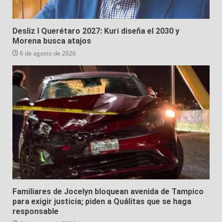
Desliz I Querétaro 2027: Kuri diseña el 2030 y
Morena busca atajos
6 de agosto de 2026
Familiares de Jocelyn bloquean avenida de Tampico
para exigir justicia; piden a Quálitas que se haga
responsable