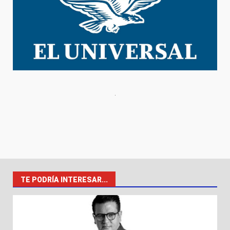
TE PODRÍA INTERESAR...