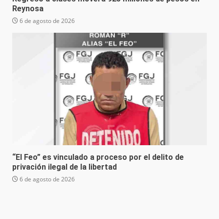
Reynosa
6 de agosto de 2026
“El Feo” es vinculado a proceso por el delito de
privación ilegal de la libertad
6 de agosto de 2026