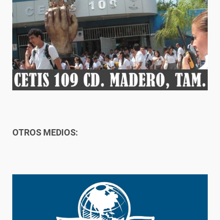
OTROS MEDIOS: