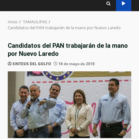
Inicio
TAMAULIPAS
Candidatos del PAN trabajarán de la mano por Nuevo Laredo
Candidatos del PAN trabajarán de la mano
por Nuevo Laredo
SINTESIS DEL GOLFO
18 de mayo de 2018