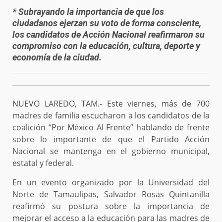
* Subrayando la importancia de que los
ciudadanos ejerzan su voto de forma consciente,
los candidatos de Acción Nacional reafirmaron su
compromiso con la educación, cultura, deporte y
economía de la ciudad.
NUEVO LAREDO, TAM.- Este viernes, más de 700
madres de familia escucharon a los candidatos de la
coalición “Por México Al Frente” hablando de frente
sobre lo importante de que el Partido Acción
Nacional se mantenga en el gobierno municipal,
estatal y federal.
En un evento organizado por la Universidad del
Norte de Tamaulipas, Salvador Rosas Quintanilla
reafirmó su postura sobre la importancia de
mejorar el acceso a la educación para las madres de