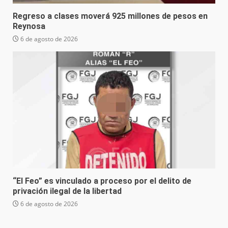
Regreso a clases moverá 925 millones de pesos en
Reynosa
6 de agosto de 2026
“El Feo” es vinculado a proceso por el delito de
privación ilegal de la libertad
6 de agosto de 2026