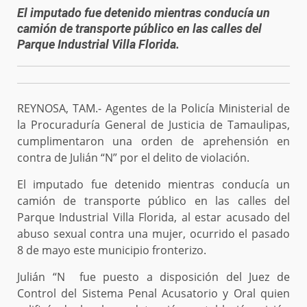
El imputado fue detenido mientras conducía un
camión de transporte público en las calles del
Parque Industrial Villa Florida.
REYNOSA, TAM.- Agentes de la Policía Ministerial de
la Procuraduría General de Justicia de Tamaulipas,
cumplimentaron una orden de aprehensión en
contra de Julián “N” por el delito de violación.
El imputado fue detenido mientras conducía un
camión de transporte público en las calles del
Parque Industrial Villa Florida, al estar acusado del
abuso sexual contra una mujer, ocurrido el pasado
8 de mayo este municipio fronterizo.
Julián “N fue puesto a disposición del Juez de
Control del Sistema Penal Acusatorio y Oral quien