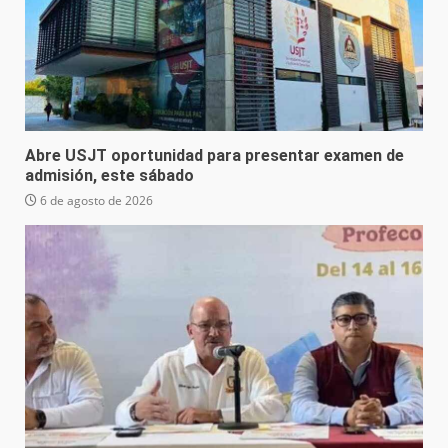
Abre USJT oportunidad para presentar examen de
admisión, este sábado
6 de agosto de 2026