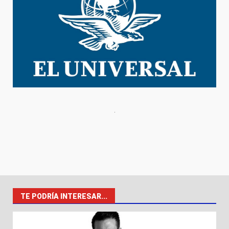
TE PODRÍA INTERESAR...