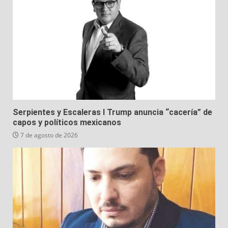
Serpientes y Escaleras I Trump anuncia “cacería” de
capos y políticos mexicanos
7 de agosto de 2026