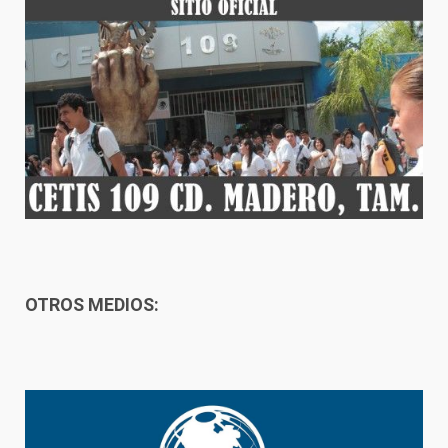
OTROS MEDIOS: