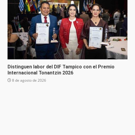
Distinguen labor del DIF Tampico con el Premio
Internacional Tonantzin 2026
8 de agosto de 2026