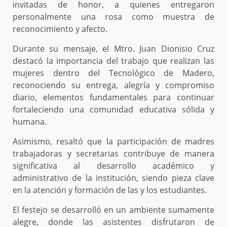
invitadas de honor, a quienes entregaron
personalmente una rosa como muestra de
reconocimiento y afecto.
Durante su mensaje, el Mtro. Juan Dionisio Cruz
destacó la importancia del trabajo que realizan las
mujeres dentro del Tecnológico de Madero,
reconociendo su entrega, alegría y compromiso
diario, elementos fundamentales para continuar
fortaleciendo una comunidad educativa sólida y
humana.
Asimismo, resaltó que la participación de madres
trabajadoras y secretarias contribuye de manera
significativa al desarrollo académico y
administrativo de la institución, siendo pieza clave
en la atención y formación de las y los estudiantes.
El festejo se desarrolló en un ambiente sumamente
alegre, donde las asistentes disfrutaron de