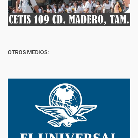
OTROS MEDIOS: