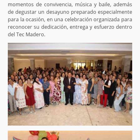
momentos de convivencia, música y baile, además
de degustar un desayuno preparado especialmente
para la ocasión, en una celebración organizada para
reconocer su dedicación, entrega y esfuerzo dentro
del Tec Madero.