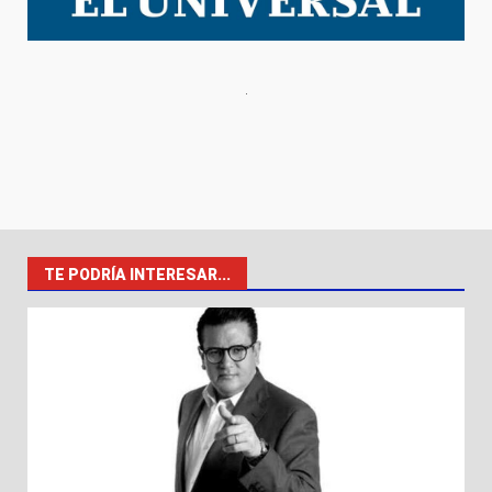
TE PODRÍA INTERESAR...