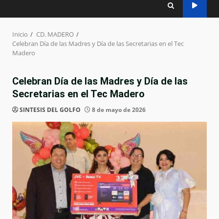
Inicio
CD. MADERO
Celebran Día de las Madres y Día de las Secretarias en el Tec
Madero
Celebran Día de las Madres y Día de las
Secretarias en el Tec Madero
SINTESIS DEL GOLFO
8 de mayo de 2026