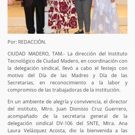
Por: REDACCIÓN.
CIUDAD MADERO, TAM.- La dirección del Instituto
Tecnológico de Ciudad Madero, en coordinación con
la delegación sindical, llevó a cabo el festejo con
motivo del Día de las Madres y Día de las
Secretarias, en reconocimiento a la labor y
compromiso de las trabajadoras de la institución.
En un ambiente de alegría y convivencia, el director
del instituto, Mtro. Juan Dionisio Cruz Guerrero,
acompañado de la secretaria general de la
delegación sindical DV-106 del SNTE, Mtra. Ana
Laura Velázquez Acosta, dio la bienvenida a las