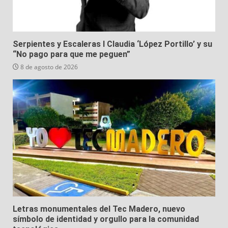
Serpientes y Escaleras I Claudia ‘López Portillo’ y su
“No pago para que me peguen”
8 de agosto de 2026
Letras monumentales del Tec Madero, nuevo
símbolo de identidad y orgullo para la comunidad