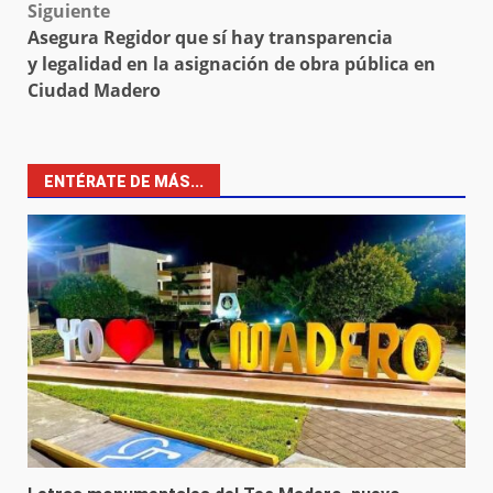
Siguiente
Asegura Regidor que sí hay transparencia
y legalidad en la asignación de obra pública en
Ciudad Madero
ENTÉRATE DE MÁS...