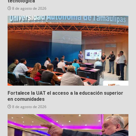
tecnológica
8 de agosto de 2026
Fortalece la UAT el acceso a la educación superior
en comunidades
8 de agosto de 2026