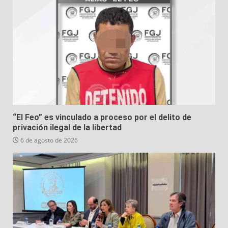
“El Feo” es vinculado a proceso por el delito de
privación ilegal de la libertad
6 de agosto de 2026