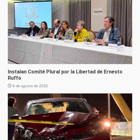
Instalan Comité Plural por la Libertad de Ernesto
Ruffo
6 de agosto de 2026