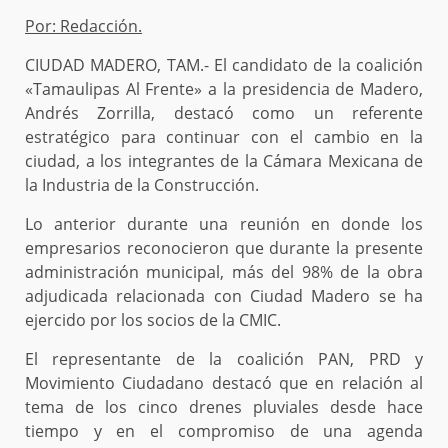
Por: Redacción.
CIUDAD MADERO, TAM.- El candidato de la coalición
«Tamaulipas Al Frente» a la presidencia de Madero,
Andrés Zorrilla, destacó como un referente
estratégico para continuar con el cambio en la
ciudad, a los integrantes de la Cámara Mexicana de
la Industria de la Construcción.
Lo anterior durante una reunión en donde los
empresarios reconocieron que durante la presente
administración municipal, más del 98% de la obra
adjudicada relacionada con Ciudad Madero se ha
ejercido por los socios de la CMIC.
El representante de la coalición PAN, PRD y
Movimiento Ciudadano destacó que en relación al
tema de los cinco drenes pluviales desde hace
tiempo y en el compromiso de una agenda