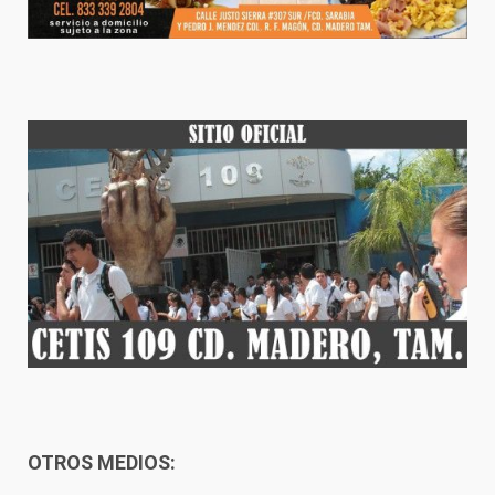
OTROS MEDIOS: