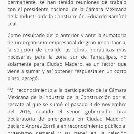
permanente, se han tenido reuniones de trabajo
con el presidente nacional de la Cámara Mexicana
de la Industria de la Construcción, Eduardo Ramírez
Leal.
Como resultado de lo anterior y ante la sumatoria
de un organismo empresarial de gran importancia,
la solución de una de las obras hidráulicas más
necesarias para la zona sur de Tamaulipas, no
solamente para Ciudad Madero, es un factor que
viene a sumar y así obtener respuesta en un corto
plazo, agregó.
“Mi reconocimiento a la participación de la Cámara
Mexicana de la Industria de la Construcción por el
rescate al que se sumó el pasado 3 de noviembre
del 2016, cuando el señor gobernador hizo
declaratoria de emergencia en Ciudad Madero”,
declaró Andrés Zorrilla en reconocimiento público al
organismo camaral y su papel en la relación