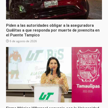
Piden a las autoridades obligar a la aseguradora
Quálitas a que responda por muerte de jovencita en
el Puente Tampico
6 de agosto de 2026