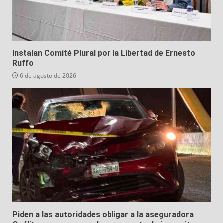
Instalan Comité Plural por la Libertad de Ernesto
Ruffo
6 de agosto de 2026
Piden a las autoridades obligar a la aseguradora