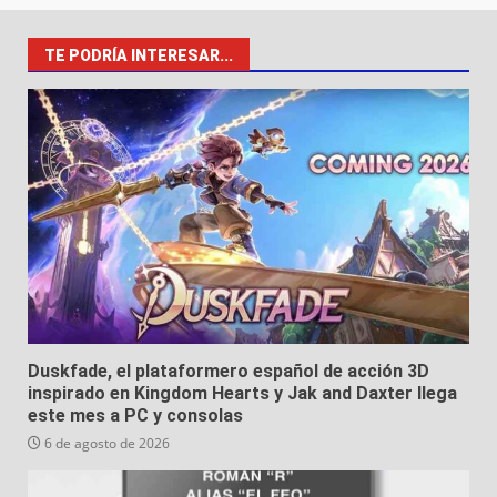
TE PODRÍA INTERESAR...
Duskfade, el plataformero español de acción 3D
inspirado en Kingdom Hearts y Jak and Daxter llega
este mes a PC y consolas
6 de agosto de 2026