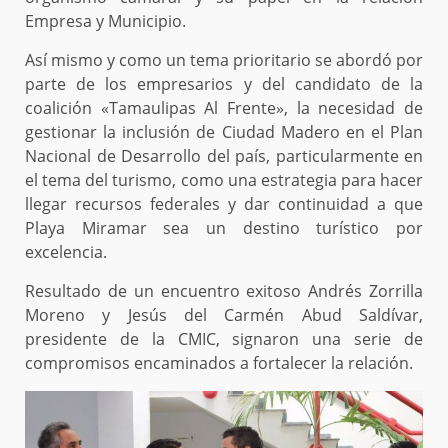
Empresa y Municipio.
Así mismo y como un tema prioritario se abordó por
parte de los empresarios y del candidato de la
coalición «Tamaulipas Al Frente», la necesidad de
gestionar la inclusión de Ciudad Madero en el Plan
Nacional de Desarrollo del país, particularmente en
el tema del turismo, como una estrategia para hacer
llegar recursos federales y dar continuidad a que
Playa Miramar sea un destino turístico por
excelencia.
Resultado de un encuentro exitoso Andrés Zorrilla
Moreno y Jesús del Carmén Abud Saldívar,
presidente de la CMIC, signaron una serie de
compromisos encaminados a fortalecer la relación.