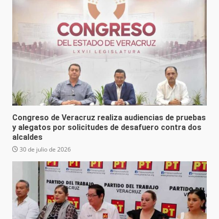
Congreso de Veracruz realiza audiencias de pruebas
y alegatos por solicitudes de desafuero contra dos
alcaldes
30 de julio de 2026