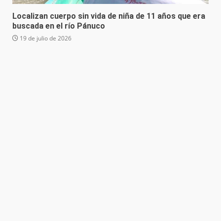
Localizan cuerpo sin vida de niña de 11 años que era
buscada en el río Pánuco
19 de julio de 2026