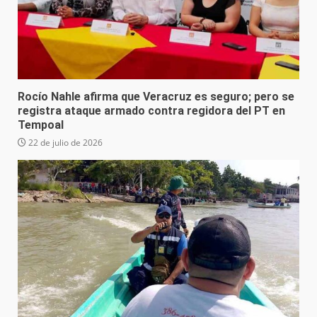
Rocío Nahle afirma que Veracruz es seguro; pero se
registra ataque armado contra regidora del PT en
Tempoal
22 de julio de 2026