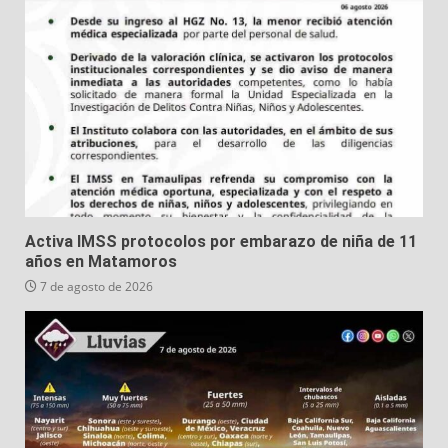
Activa IMSS protocolos por embarazo de niña de 11
años en Matamoros
7 de agosto de 2026