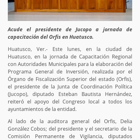
Acude el presidente de Jucopo a jornada de
capacitación del Orfis en Huatusco.
Huatusco, Ver.- Este lunes, en la ciudad de
Huatusco, en la jornada de Capacitación Regional
con Autoridades Municipales para la elaboración del
Programa General de Inversión, realizada por el
Órgano de Fiscalización Superior del estado (Orfis),
el presidente de la Junta de Coordinación Política
(Jucopo), diputado Esteban Bautista Hernández,
reiteró el apoyo del Congreso local a todos los
ayuntamientos de la entidad.
Al lado de la auditora general del Orfis, Delia
González Cobos; del presidente y el secretario de la
Comisión Permanente de Vigilancia, diputados