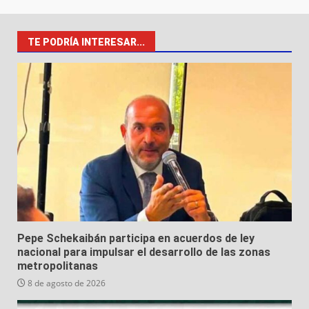
TE PODRÍA INTERESAR...
Pepe Schekaibán participa en acuerdos de ley
nacional para impulsar el desarrollo de las zonas
metropolitanas
8 de agosto de 2026