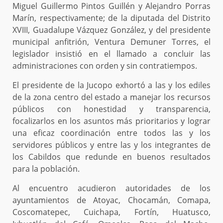
Miguel Guillermo Pintos Guillén y Alejandro Porras
Marín, respectivamente; de la diputada del Distrito
XVIII, Guadalupe Vázquez González, y del presidente
municipal anfitrión, Ventura Demuner Torres, el
legislador insistió en el llamado a concluir las
administraciones con orden y sin contratiempos.
El presidente de la Jucopo exhortó a las y los ediles
de la zona centro del estado a manejar los recursos
públicos con honestidad y transparencia,
focalizarlos en los asuntos más prioritarios y lograr
una eficaz coordinación entre todos las y los
servidores públicos y entre las y los integrantes de
los Cabildos que redunde en buenos resultados
para la población.
Al encuentro acudieron autoridades de los
ayuntamientos de Atoyac, Chocamán, Comapa,
Coscomatepec, Cuichapa, Fortín, Huatusco,