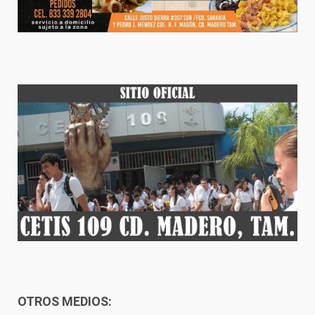
OTROS MEDIOS: