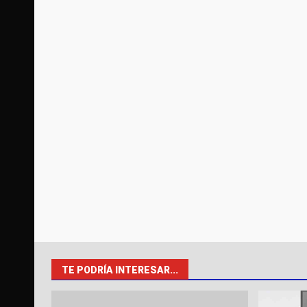
TE PODRÍA INTERESAR...