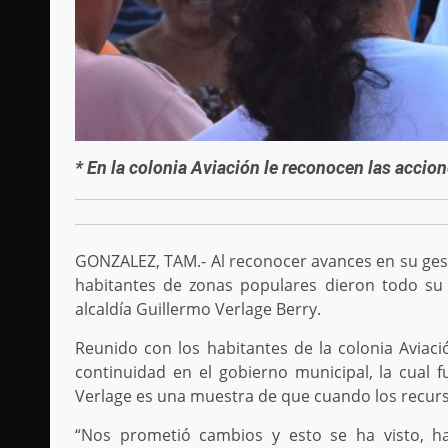
* En la colonia Aviación le reconocen las accio
GONZALEZ, TAM.- Al reconocer avances en su gest
habitantes de zonas populares dieron todo su 
alcaldía Guillermo Verlage Berry.
Reunido con los habitantes de la colonia Aviac
continuidad en el gobierno municipal, la cual 
Verlage es una muestra de que cuando los recurs
“Nos prometió cambios y esto se ha visto, h