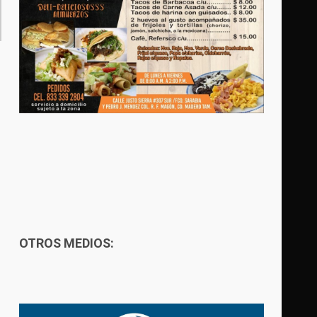
OTROS MEDIOS: