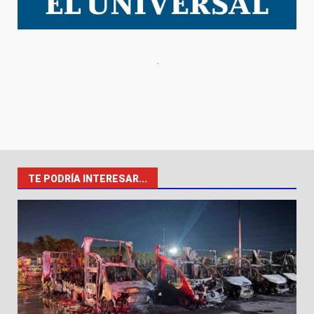
TE PODRÍA INTERESAR...