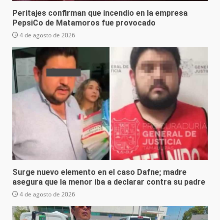
Peritajes confirman que incendio en la empresa
PepsiCo de Matamoros fue provocado
4 de agosto de 2026
Surge nuevo elemento en el caso Dafne; madre
asegura que la menor iba a declarar contra su padre
4 de agosto de 2026