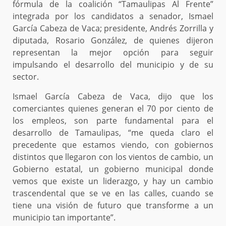
fórmula de la coalición “Tamaulipas Al Frente”
integrada por los candidatos a senador, Ismael
García Cabeza de Vaca; presidente, Andrés Zorrilla y
diputada, Rosario González, de quienes dijeron
representan la mejor opción para seguir
impulsando el desarrollo del municipio y de su
sector.
Ismael García Cabeza de Vaca, dijo que los
comerciantes quienes generan el 70 por ciento de
los empleos, son parte fundamental para el
desarrollo de Tamaulipas, “me queda claro el
precedente que estamos viendo, con gobiernos
distintos que llegaron con los vientos de cambio, un
Gobierno estatal, un gobierno municipal donde
vemos que existe un liderazgo, y hay un cambio
trascendental que se ve en las calles, cuando se
tiene una visión de futuro que transforme a un
municipio tan importante”.