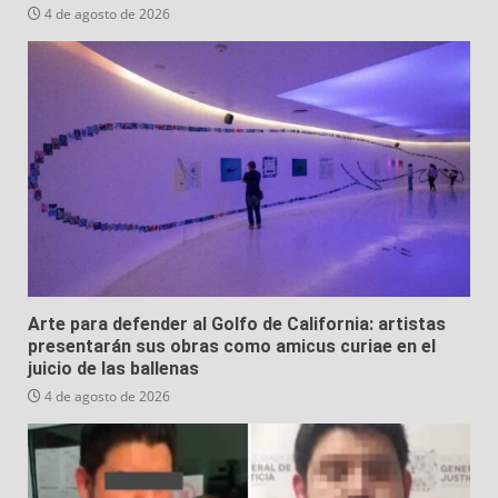
4 de agosto de 2026
Arte para defender al Golfo de California: artistas
presentarán sus obras como amicus curiae en el
juicio de las ballenas
4 de agosto de 2026