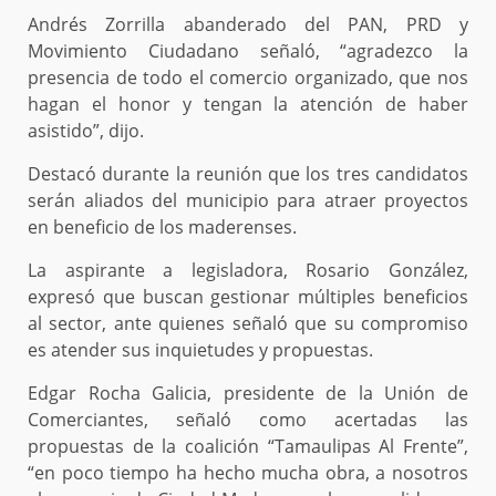
Andrés Zorrilla abanderado del PAN, PRD y
Movimiento Ciudadano señaló, “agradezco la
presencia de todo el comercio organizado, que nos
hagan el honor y tengan la atención de haber
asistido”, dijo.
Destacó durante la reunión que los tres candidatos
serán aliados del municipio para atraer proyectos
en beneficio de los maderenses.
La aspirante a legisladora, Rosario González,
expresó que buscan gestionar múltiples beneficios
al sector, ante quienes señaló que su compromiso
es atender sus inquietudes y propuestas.
Edgar Rocha Galicia, presidente de la Unión de
Comerciantes, señaló como acertadas las
propuestas de la coalición “Tamaulipas Al Frente”,
“en poco tiempo ha hecho mucha obra, a nosotros