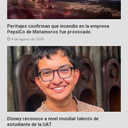
Peritajes confirman que incendio en la empresa
PepsiCo de Matamoros fue provocado
4 de agosto de 2026
Disney reconoce a nivel mundial talento de
estudiante de la UAT