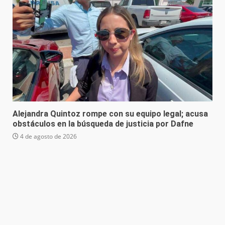
Alejandra Quintoz rompe con su equipo legal; acusa
obstáculos en la búsqueda de justicia por Dafne
4 de agosto de 2026