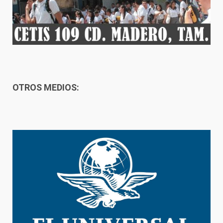
OTROS MEDIOS: