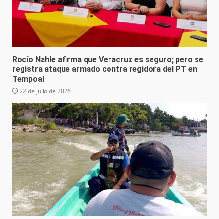
Rocío Nahle afirma que Veracruz es seguro; pero se
registra ataque armado contra regidora del PT en
Tempoal
22 de julio de 2026