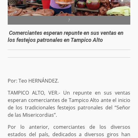
?
Comerciantes esperan repunte en sus ventas en
los festejos patronales en Tampico Alto
Por: Teo HERNÁNDEZ.
TAMPICO ALTO, VER.- Un repunte en sus ventas
esperan comerciantes de Tampico Alto ante el inicio
de los tradicionales festejos patronales del “Señor
de las Misericordias”.
Por lo anterior, comerciantes de los diversos
estados del país, dedicados a diversos giros han