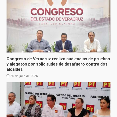
Congreso de Veracruz realiza audiencias de pruebas
y alegatos por solicitudes de desafuero contra dos
alcaldes
30 de julio de 2026