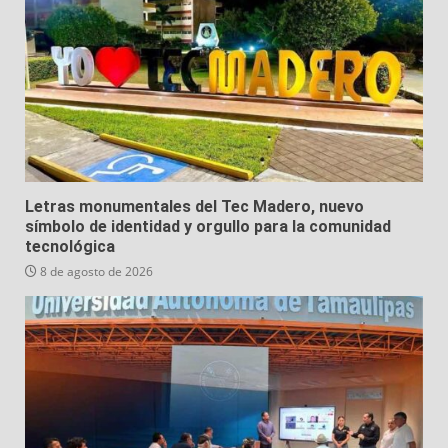
Letras monumentales del Tec Madero, nuevo
símbolo de identidad y orgullo para la comunidad
tecnológica
8 de agosto de 2026