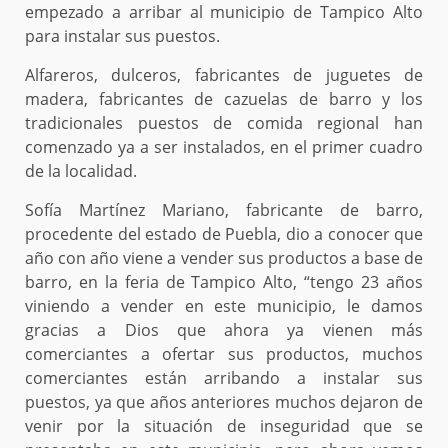
empezado a arribar al municipio de Tampico Alto
para instalar sus puestos.
Alfareros, dulceros, fabricantes de juguetes de
madera, fabricantes de cazuelas de barro y los
tradicionales puestos de comida regional han
comenzado ya a ser instalados, en el primer cuadro
de la localidad.
Sofía Martínez Mariano, fabricante de barro,
procedente del estado de Puebla, dio a conocer que
año con año viene a vender sus productos a base de
barro, en la feria de Tampico Alto, “tengo 23 años
viniendo a vender en este municipio, le damos
gracias a Dios que ahora ya vienen más
comerciantes a ofertar sus productos, muchos
comerciantes están arribando a instalar sus
puestos, ya que años anteriores muchos dejaron de
venir por la situación de inseguridad que se