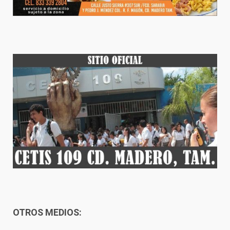
OTROS MEDIOS: