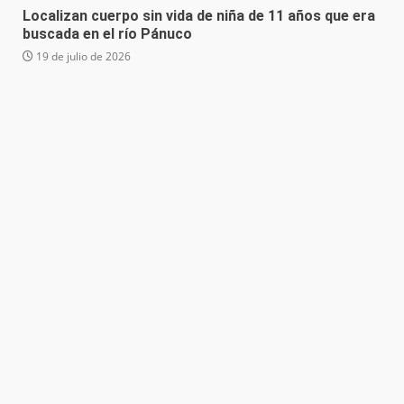
Localizan cuerpo sin vida de niña de 11 años que era
buscada en el río Pánuco
19 de julio de 2026