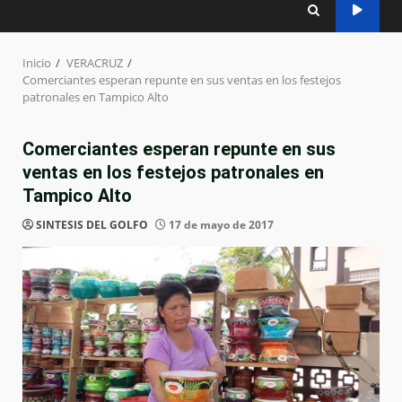
Inicio
VERACRUZ
Comerciantes esperan repunte en sus ventas en los festejos
patronales en Tampico Alto
Comerciantes esperan repunte en sus
ventas en los festejos patronales en
Tampico Alto
SINTESIS DEL GOLFO
17 de mayo de 2017