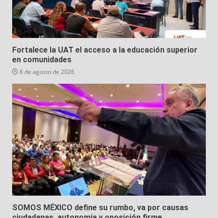
Fortalece la UAT el acceso a la educación superior
en comunidades
8 de agosto de 2026
SOMOS MÉXICO define su rumbo, va por causas
ciudadanas, autonomía y oposición firme