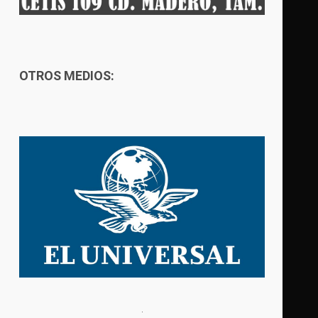
OTROS MEDIOS: