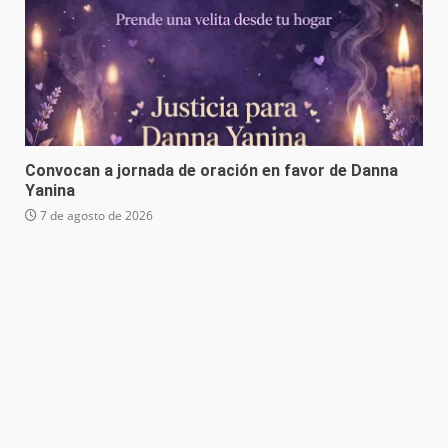
Convocan a jornada de oración en favor de Danna
Yanina
7 de agosto de 2026