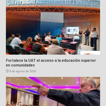
Fortalece la UAT el acceso a la educación superior
en comunidades
8 de agosto de 2026