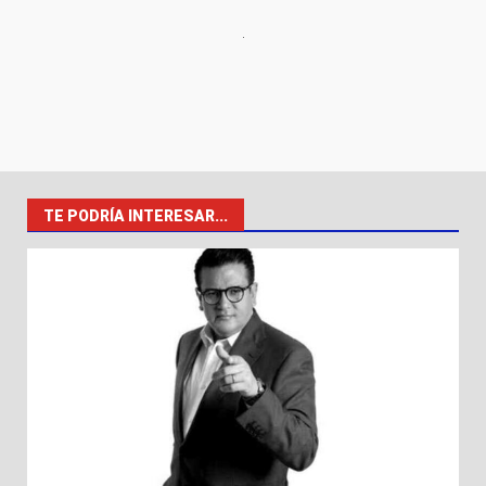
TE PODRÍA INTERESAR...