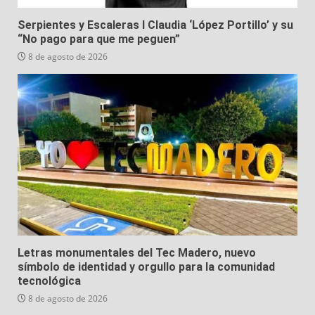
Serpientes y Escaleras I Claudia ‘López Portillo’ y su
“No pago para que me peguen”
8 de agosto de 2026
Letras monumentales del Tec Madero, nuevo
símbolo de identidad y orgullo para la comunidad
tecnológica
8 de agosto de 2026