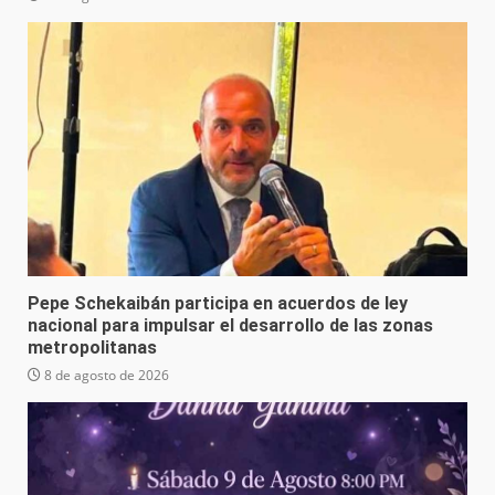
Pepe Schekaibán participa en acuerdos de ley
nacional para impulsar el desarrollo de las zonas
metropolitanas
8 de agosto de 2026