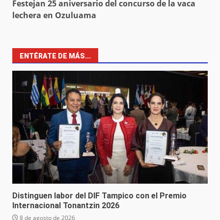
Festejan 25 aniversario del concurso de la vaca
lechera en Ozuluama
ENTÉRATE DE MÁS...
Distinguen labor del DIF Tampico con el Premio
Internacional Tonantzin 2026
8 de agosto de 2026