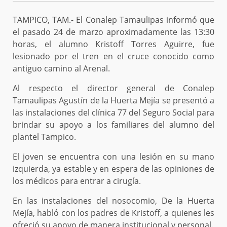
TAMPICO, TAM.- El Conalep Tamaulipas informó que
el pasado 24 de marzo aproximadamente las 13:30
horas, el alumno Kristoff Torres Aguirre, fue
lesionado por el tren en el cruce conocido como
antiguo camino al Arenal.
Al respecto el director general de Conalep
Tamaulipas Agustín de la Huerta Mejía se presentó a
las instalaciones del clínica 77 del Seguro Social para
brindar su apoyo a los familiares del alumno del
plantel Tampico.
El joven se encuentra con una lesión en su mano
izquierda, ya estable y en espera de las opiniones de
los médicos para entrar a cirugía.
En las instalaciones del nosocomio, De la Huerta
Mejía, habló con los padres de Kristoff, a quienes les
ofreció su apoyo de manera institucional y personal.