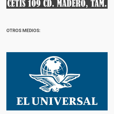
OTROS MEDIOS: