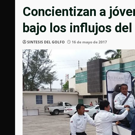
Concientizan a jóve
bajo los influjos del
SINTESIS DEL GOLFO
16 de mayo de 2017