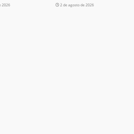
e 2026
2 de agosto de 2026