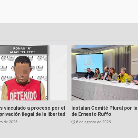
es vinculado a proceso por el
Instalan Comité Plural por la
privación ilegal de la libertad
de Ernesto Ruffo
to de 2026
6 de agosto de 2026