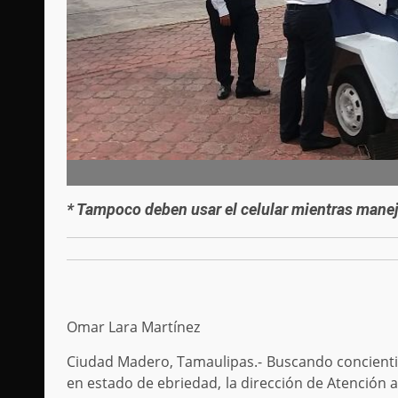
* Tampoco deben usar el celular mientras mane
Omar Lara Martínez
Ciudad Madero, Tamaulipas.- Buscando concienti
en estado de ebriedad, la dirección de Atención 