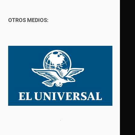
OTROS MEDIOS: