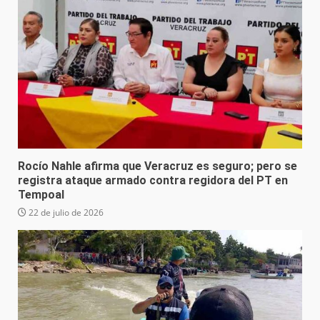
Rocío Nahle afirma que Veracruz es seguro; pero se
registra ataque armado contra regidora del PT en
Tempoal
22 de julio de 2026