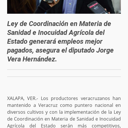
Ley de Coordinación en Materia de
Sanidad e Inocuidad Agrícola del
Estado generará empleos mejor
pagados, asegura el diputado Jorge
Vera Hernández.
XALAPA, VER.- Los productores veracruzanos han
mantenido a Veracruz como puntero nacional en
diversos cultivos y con la implementación de la Ley
de Coordinación en Materia de Sanidad e Inocuidad
Agrícola del Estado serán más competitivos,