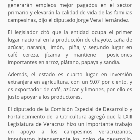
generarán empleos mejor pagados en el sector
primario y elevarán la calidad de vida de las familias
campesinas, dijo el diputado Jorge Vera Hernández.
El legislador citó que la entidad ocupa el primer
lugar nacional en la producción de chayote, caña de
azúcar, naranja, limón, piña, y segundo lugar en
café cereza, jícama y mantiene posiciones
importantes en arroz, plátano, papaya y sandía.
Además, el estado es cuarto lugar en inversión
extranjera en agricultura, con un 9.07 por ciento, y
es exportador de café, azúcar y limones, por ello es
justo apoyar a los productores.
El diputado de la Comisión Especial de Desarrollo y
Fortalecimiento de la Citricultura agregó que la LXIII
Legislatura de Veracruz hizo un importante trabajo
en apoyo a los campesinos veracruzanos,
impulsaron intensamente los polos de desarrollo,