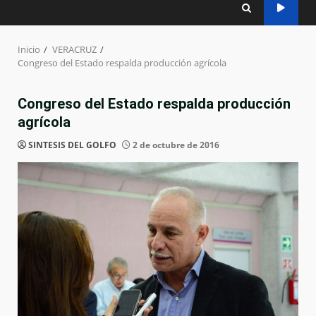
Inicio
VERACRUZ
Congreso del Estado respalda producción agrícola
Congreso del Estado respalda producción
agrícola
SINTESIS DEL GOLFO
2 de octubre de 2016