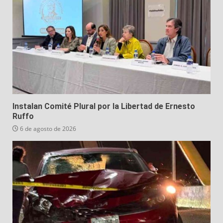
Instalan Comité Plural por la Libertad de Ernesto
Ruffo
6 de agosto de 2026