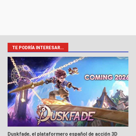
TE PODRÍA INTERESAR...
Duskfade, el plataformero español de acción 3D