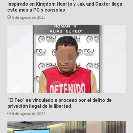
inspirado en Kingdom Hearts y Jak and Daxter llega
este mes a PC y consolas
6 de agosto de 2026
“El Feo” es vinculado a proceso por el delito de
privación ilegal de la libertad
6 de agosto de 2026