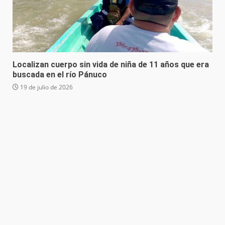
Localizan cuerpo sin vida de niña de 11 años que era
buscada en el río Pánuco
19 de julio de 2026