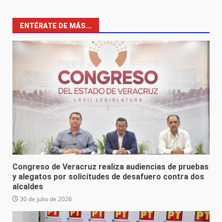
ENTÉRATE DE MÁS...
Congreso de Veracruz realiza audiencias de pruebas
y alegatos por solicitudes de desafuero contra dos
alcaldes
30 de julio de 2026