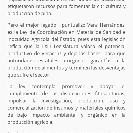
etiquetaron recursos para fomentar la citricultura y
producción de piña.
Pero el mejor legado, puntualizó Vera Hernández,
es la Ley de Coordinación en Materia de Sanidad e
Inocuidad Agrícola del Estado, pues esta legislación
refleja que la LXIII Legislatura valoró el potencial
productivo de Veracruz y deja las bases para que
autoridades estatales otorguen garantías a la
producción de alimentos y terminen las desventajas
que sufre el sector.
La ley contempla promover y apoyar el
cumplimiento de las disposiciones fitosanitarias;
impulsar la investigación, producción, uso y
comercialización de insumos y materiales químicos
de bajo impacto ambiental y orgánico en la
producción agrícola.