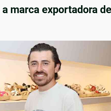
 a marca exportadora d