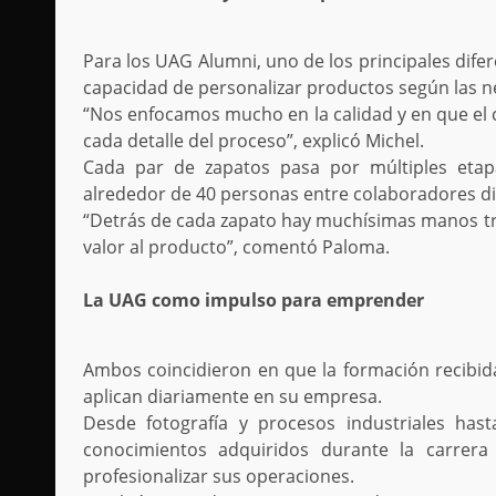
Para los UAG Alumni, uno de los principales difer
capacidad de personalizar productos según las 
“Nos enfocamos mucho en la calidad y en que el 
cada detalle del proceso”, explicó Michel.
Cada par de zapatos pasa por múltiples etapa
alrededor de 40 personas entre colaboradores dir
“Detrás de cada zapato hay muchísimas manos tr
valor al producto”, comentó Paloma.
La UAG como impulso para emprender
Ambos coincidieron en que la formación recibida
aplican diariamente en su empresa.
Desde fotografía y procesos industriales hast
conocimientos adquiridos durante la carrera
profesionalizar sus operaciones.