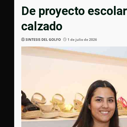
De proyecto escolar
calzado
SINTESIS DEL GOLFO
1 de julio de 2026