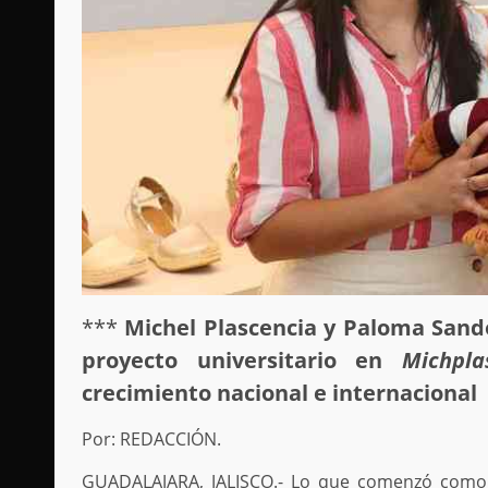
***
Michel Plascencia y Paloma Sand
proyecto universitario en
Michpla
crecimiento nacional e internacional
Por: REDACCIÓN.
GUADALAJARA, JALISCO.- Lo que comenzó como 