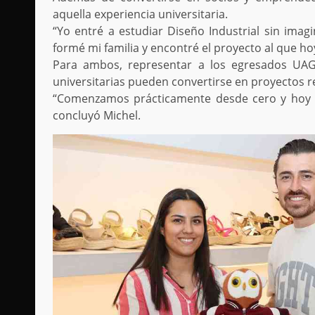
aquella experiencia universitaria.
“Yo entré a estudiar Diseño Industrial sin imag
formé mi familia y encontré el proyecto al que h
Para ambos, representar a los egresados UAG 
universitarias pueden convertirse en proyectos re
“Comenzamos prácticamente desde cero y hoy v
concluyó Michel.