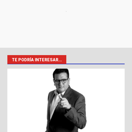
TE PODRÍA INTERESAR...