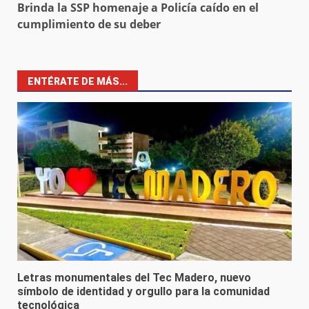
Brinda la SSP homenaje a Policía caído en el
cumplimiento de su deber
ENTÉRATE DE MÁS...
Letras monumentales del Tec Madero, nuevo
símbolo de identidad y orgullo para la comunidad
tecnológica