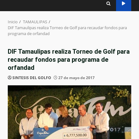
Inicio
TAMAULIPAS
DIF Tamaulipas realiza Torneo de Golf para recaudar fondos para
programa de orfandad
DIF Tamaulipas realiza Torneo de Golf para
recaudar fondos para programa de
orfandad
SINTESIS DEL GOLFO
27 de mayo de 2017