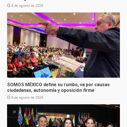
8 de agosto de 2026
SOMOS MÉXICO define su rumbo, va por causas
ciudadanas, autonomía y oposición firme
8 de agosto de 2026