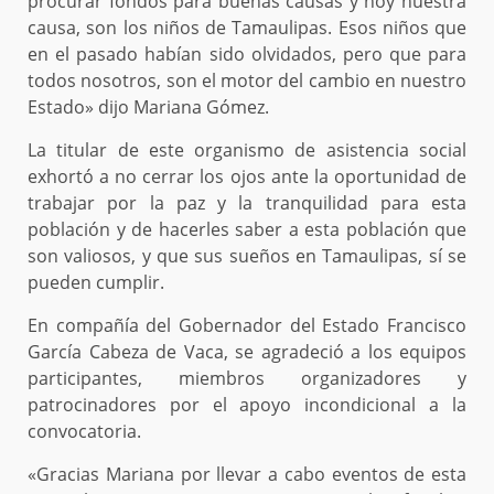
procurar fondos para buenas causas y hoy nuestra
causa, son los niños de Tamaulipas. Esos niños que
en el pasado habían sido olvidados, pero que para
todos nosotros, son el motor del cambio en nuestro
Estado» dijo Mariana Gómez.
La titular de este organismo de asistencia social
exhortó a no cerrar los ojos ante la oportunidad de
trabajar por la paz y la tranquilidad para esta
población y de hacerles saber a esta población que
son valiosos, y que sus sueños en Tamaulipas, sí se
pueden cumplir.
En compañía del Gobernador del Estado Francisco
García Cabeza de Vaca, se agradeció a los equipos
participantes, miembros organizadores y
patrocinadores por el apoyo incondicional a la
convocatoria.
«Gracias Mariana por llevar a cabo eventos de esta