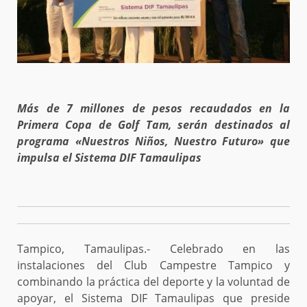
Más de 7 millones de pesos recaudados en la
Primera Copa de Golf Tam, serán destinados al
programa «Nuestros Niños, Nuestro Futuro» que
impulsa el Sistema DIF Tamaulipas
Tampico, Tamaulipas.- Celebrado en las
instalaciones del Club Campestre Tampico y
combinando la práctica del deporte y la voluntad de
apoyar, el Sistema DIF Tamaulipas que preside