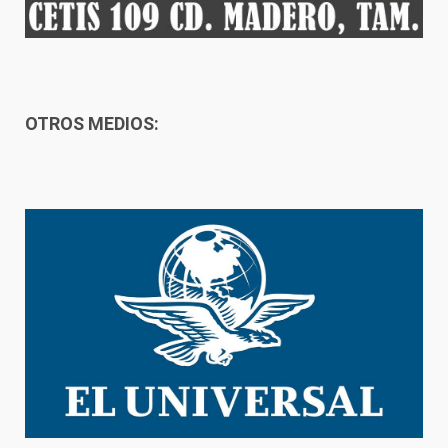
OTROS MEDIOS: