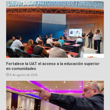
Fortalece la UAT el acceso a la educación superior
en comunidades
8 de agosto de 2026