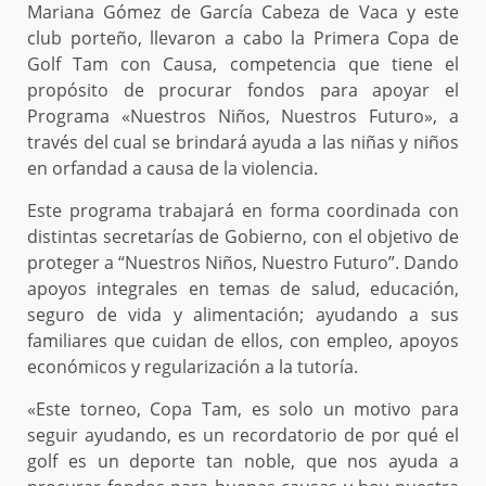
Mariana Gómez de García Cabeza de Vaca y este
club porteño, llevaron a cabo la Primera Copa de
Golf Tam con Causa, competencia que tiene el
propósito de procurar fondos para apoyar el
Programa «Nuestros Niños, Nuestros Futuro», a
través del cual se brindará ayuda a las niñas y niños
en orfandad a causa de la violencia.
Este programa trabajará en forma coordinada con
distintas secretarías de Gobierno, con el objetivo de
proteger a “Nuestros Niños, Nuestro Futuro”. Dando
apoyos integrales en temas de salud, educación,
seguro de vida y alimentación; ayudando a sus
familiares que cuidan de ellos, con empleo, apoyos
económicos y regularización a la tutoría.
«Este torneo, Copa Tam, es solo un motivo para
seguir ayudando, es un recordatorio de por qué el
golf es un deporte tan noble, que nos ayuda a