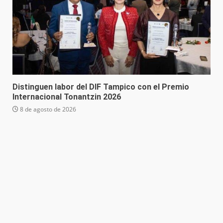
Distinguen labor del DIF Tampico con el Premio
Internacional Tonantzin 2026
8 de agosto de 2026