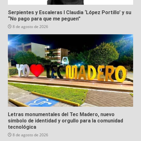
Serpientes y Escaleras I Claudia ‘López Portillo’ y su
“No pago para que me peguen”
8 de agosto de 2026
Letras monumentales del Tec Madero, nuevo
símbolo de identidad y orgullo para la comunidad
tecnológica
8 de agosto de 2026