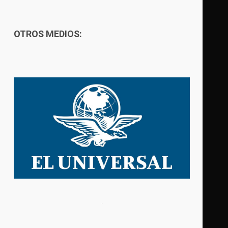
OTROS MEDIOS: