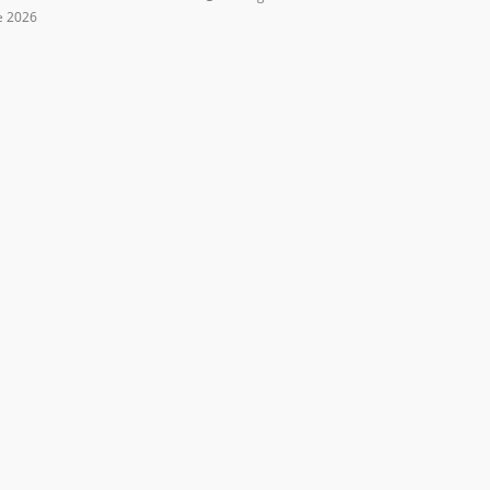
e 2026