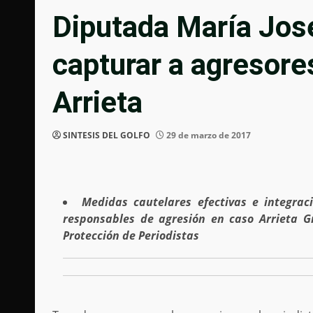
Diputada María Jos
capturar a agresore
Arrieta
SINTESIS DEL GOLFO
29 de marzo de 2017
Medidas cautelares efectivas e integrac
responsables de agresión en caso Arrieta G
Protección de Periodistas