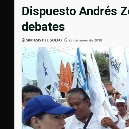
Dispuesto Andrés Zor
debates
SINTESIS DEL GOLFO
23 de mayo de 2018