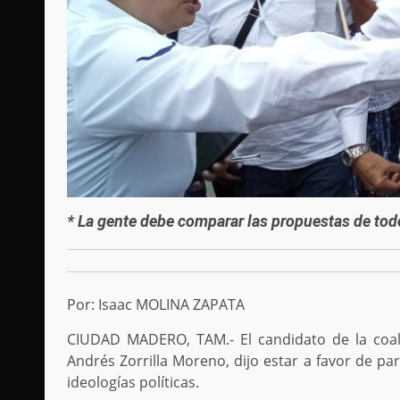
* La gente debe comparar las propuestas de tod
Por: Isaac MOLINA ZAPATA
CIUDAD MADERO, TAM.- El candidato de la coali
Andrés Zorrilla Moreno, dijo estar a favor de pa
ideologías políticas.