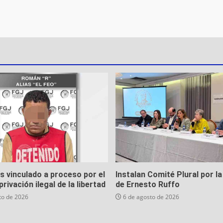
es vinculado a proceso por el
Instalan Comité Plural por la
privación ilegal de la libertad
de Ernesto Ruffo
to de 2026
6 de agosto de 2026