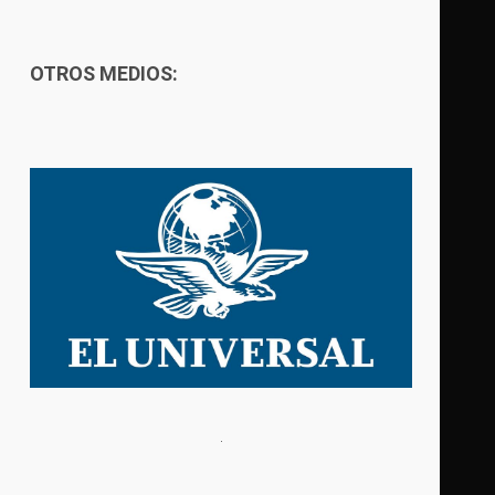
OTROS MEDIOS: