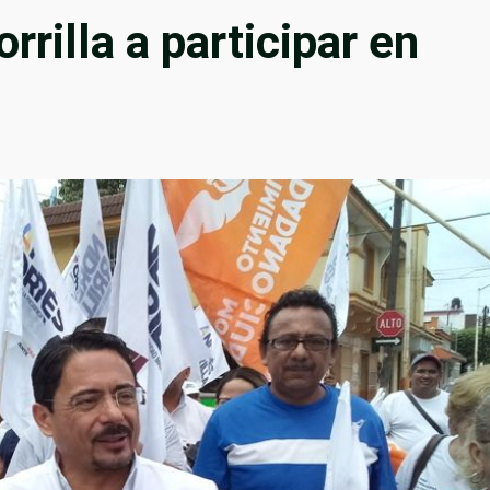
rilla a participar en