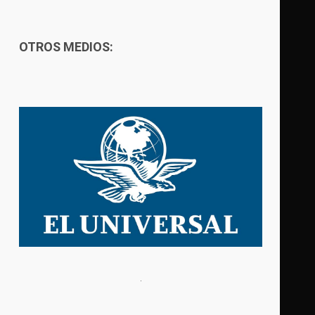
OTROS MEDIOS: