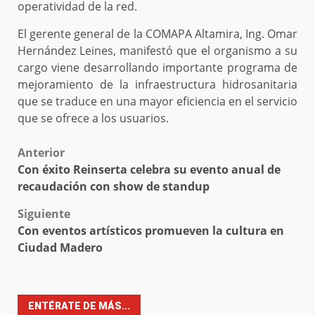
operatividad de la red.
El gerente general de la COMAPA Altamira, Ing. Omar
Hernández Leines, manifestó que el organismo a su
cargo viene desarrollando importante programa de
mejoramiento de la infraestructura hidrosanitaria
que se traduce en una mayor eficiencia en el servicio
que se ofrece a los usuarios.
Post
Anterior
Con éxito Reinserta celebra su evento anual de
navigation
recaudación con show de standup
Siguiente
Con eventos artísticos promueven la cultura en
Ciudad Madero
ENTÉRATE DE MÁS...