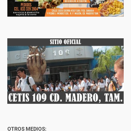
OTROS MEDIOS: