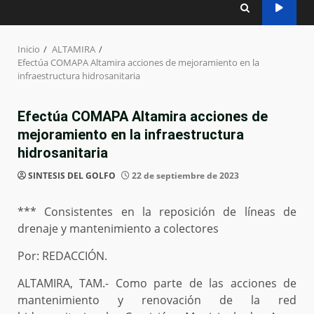
Inicio
ALTAMIRA
Efectúa COMAPA Altamira acciones de mejoramiento en la
infraestructura hidrosanitaria
Efectúa COMAPA Altamira acciones de
mejoramiento en la infraestructura
hidrosanitaria
SINTESIS DEL GOLFO
22 de septiembre de 2023
*** Consistentes en la reposición de líneas de
drenaje y mantenimiento a colectores
Por: REDACCIÓN.
ALTAMIRA, TAM.- Como parte de las acciones de
mantenimiento y renovación de la red