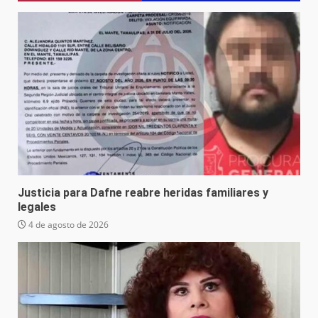
Justicia para Dafne reabre heridas familiares y
legales
4 de agosto de 2026