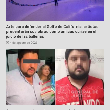
Arte para defender al Golfo de California: artistas
presentarán sus obras como amicus curiae en el
juicio de las ballenas
4 de agosto de 2026