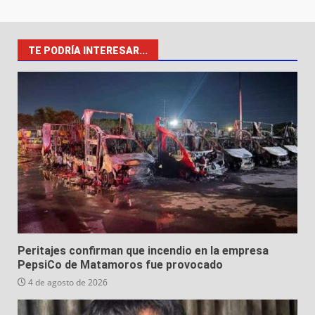
TE PODRÍA INTERESAR...
Peritajes confirman que incendio en la empresa
PepsiCo de Matamoros fue provocado
4 de agosto de 2026