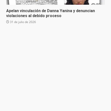
Apelan vinculación de Danna Yanina y denuncian
violaciones al debido proceso
31 de julio de 2026