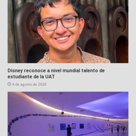
Disney reconoce a nivel mundial talento de
estudiante de la UAT
4 de agosto de 2026