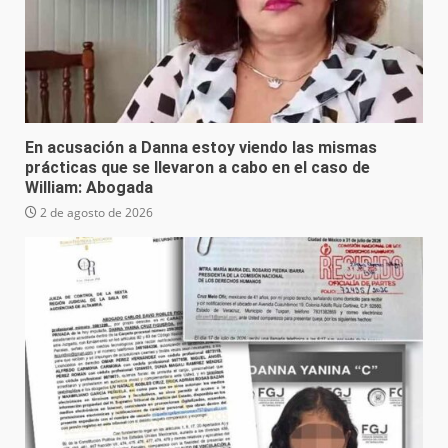
En acusación a Danna estoy viendo las mismas
prácticas que se llevaron a cabo en el caso de
William: Abogada
2 de agosto de 2026