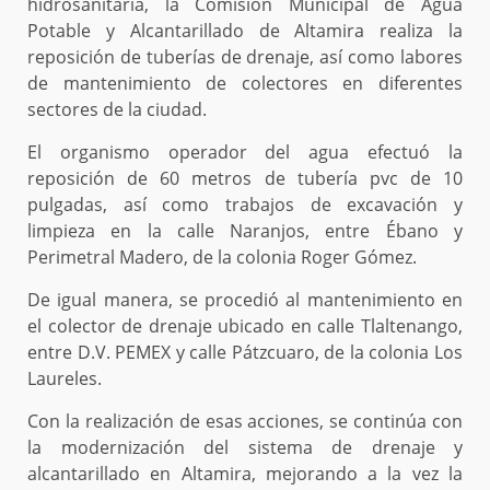
hidrosanitaria, la Comisión Municipal de Agua
Potable y Alcantarillado de Altamira realiza la
reposición de tuberías de drenaje, así como labores
de mantenimiento de colectores en diferentes
sectores de la ciudad.
El organismo operador del agua efectuó la
reposición de 60 metros de tubería pvc de 10
pulgadas, así como trabajos de excavación y
limpieza en la calle Naranjos, entre Ébano y
Perimetral Madero, de la colonia Roger Gómez.
De igual manera, se procedió al mantenimiento en
el colector de drenaje ubicado en calle Tlaltenango,
entre D.V. PEMEX y calle Pátzcuaro, de la colonia Los
Laureles.
Con la realización de esas acciones, se continúa con
la modernización del sistema de drenaje y
alcantarillado en Altamira, mejorando a la vez la