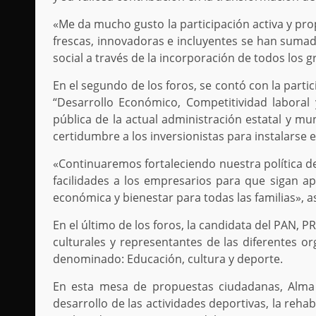
«Me da mucho gusto la participación activa y pro
frescas, innovadoras e incluyentes se han sumad
social a través de la incorporación de todos los g
En el segundo de los foros, se contó con la part
“Desarrollo Económico, Competitividad laboral 
pública de la actual administración estatal y mu
certidumbre a los inversionistas para instalarse e
«Continuaremos fortaleciendo nuestra política de
facilidades a los empresarios para que sigan a
económica y bienestar para todas las familias», 
En el último de los foros, la candidata del PAN,
culturales y representantes de las diferentes or
denominado: Educación, cultura y deporte.
En esta mesa de propuestas ciudadanas, Alma
desarrollo de las actividades deportivas, la rehab