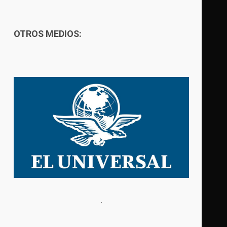
OTROS MEDIOS: