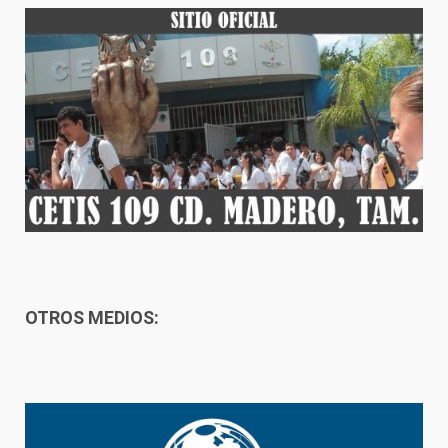
OTROS MEDIOS: