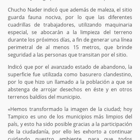
Chucho Nader indicó que además de maleza, el sitio
guarda fauna nociva, por lo que las diferentes
cuadrillas de trabajadores, utilizando maquinaria
especial, se abocarán a la limpieza del terreno
durante los próximos días, a fin de generar una línea
perimetral de al menos 15 metros, que brinde
seguridad a las personas que transitan por el sitio.
Indicó que por el avanzado estado de abandono, la
superficie fue utilizada como basurero clandestino,
por lo que hizo un llamado a la población a que se
abstenga de arrojar desechos en éste y en otros
terrenos baldíos del municipio.
«Hemos transformado la imagen de la ciudad; hoy
Tampico es uno de los municipios más limpios del
país, y esto ha sido posible gracias a la participación
de la ciudadanía, por ello les exhorto a continuar
cuidando nuestro ambiente, para que todos