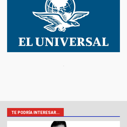
TE PODRÍA INTERESAR...