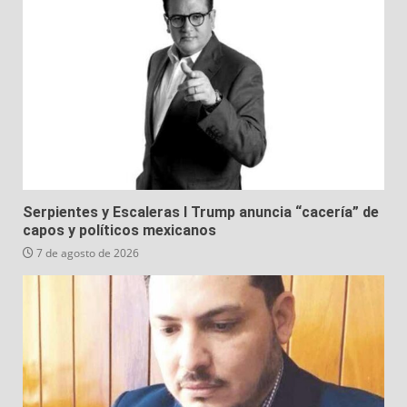
Serpientes y Escaleras I Trump anuncia “cacería” de
capos y políticos mexicanos
7 de agosto de 2026