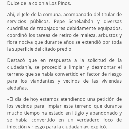
Dulce de la colonia Los Pinos.
Ahí, el Jefe de la comuna, acompañado del titular de
servicios públicos, Pepe Schekaibán y diversas
cuadrillas de trabajadores debidamente equipados,
coordinó los tareas de retiro de maleza, arbustos y
flora nociva que durante años se extendió por toda
la superficie del citado predio.
Destacó que en respuesta a la solicitud de la
ciudadanía, se procedió a limpiar y desmontar el
terreno que se había convertido en factor de riesgo
para los viandantes y vecinos de las viviendas
aledañas.
«El día de hoy estamos atendiendo una petición de
los vecinos para limpiar este terreno que durante
mucho tiempo ha estado en litigio y abandonado y
se había convertido en un verdadero foco de
infección y riesgo para la ciudadanía», explicó.