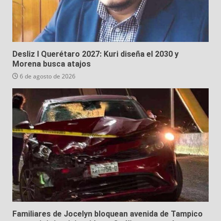
Desliz I Querétaro 2027: Kuri diseña el 2030 y
Morena busca atajos
6 de agosto de 2026
Familiares de Jocelyn bloquean avenida de Tampico