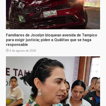
Familiares de Jocelyn bloquean avenida de Tampico
para exigir justicia; piden a Quálitas que se haga
responsable
6 de agosto de 2026