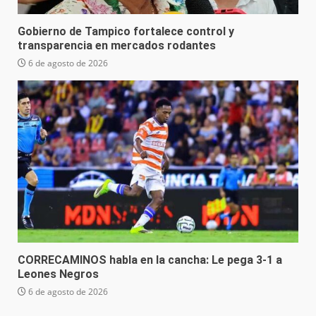
Gobierno de Tampico fortalece control y
transparencia en mercados rodantes
6 de agosto de 2026
CORRECAMINOS habla en la cancha: Le pega 3-1 a
Leones Negros
6 de agosto de 2026