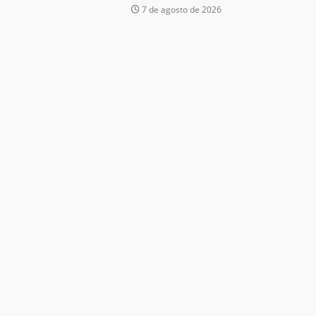
7 de agosto de 2026