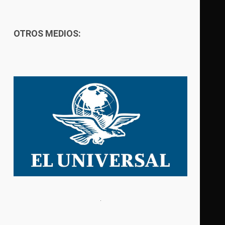
OTROS MEDIOS: