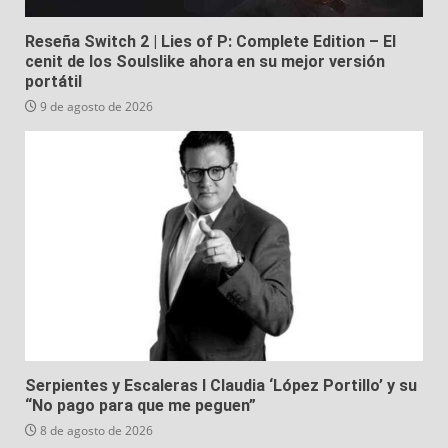
Reseña Switch 2 | Lies of P: Complete Edition – El
cenit de los Soulslike ahora en su mejor versión
portátil
9 de agosto de 2026
Serpientes y Escaleras I Claudia ‘López Portillo’ y su
“No pago para que me peguen”
8 de agosto de 2026