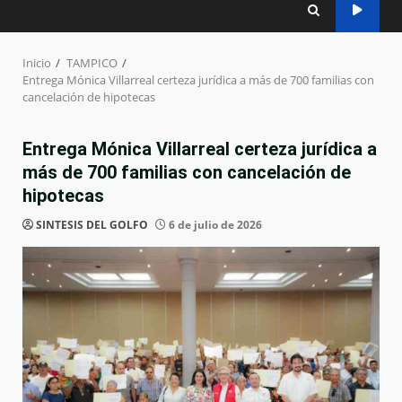
Inicio
TAMPICO
Entrega Mónica Villarreal certeza jurídica a más de 700 familias con
cancelación de hipotecas
Entrega Mónica Villarreal certeza jurídica a
más de 700 familias con cancelación de
hipotecas
SINTESIS DEL GOLFO
6 de julio de 2026