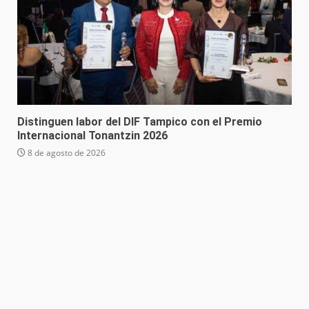
Distinguen labor del DIF Tampico con el Premio
Internacional Tonantzin 2026
8 de agosto de 2026