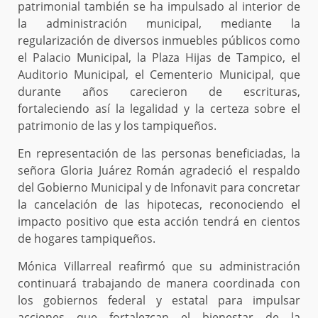
patrimonial también se ha impulsado al interior de
la administración municipal, mediante la
regularización de diversos inmuebles públicos como
el Palacio Municipal, la Plaza Hijas de Tampico, el
Auditorio Municipal, el Cementerio Municipal, que
durante años carecieron de escrituras,
fortaleciendo así la legalidad y la certeza sobre el
patrimonio de las y los tampiqueños.
En representación de las personas beneficiadas, la
señora Gloria Juárez Román agradeció el respaldo
del Gobierno Municipal y de Infonavit para concretar
la cancelación de las hipotecas, reconociendo el
impacto positivo que esta acción tendrá en cientos
de hogares tampiqueños.
Mónica Villarreal reafirmó que su administración
continuará trabajando de manera coordinada con
los gobiernos federal y estatal para impulsar
acciones que fortalezcan el bienestar de la