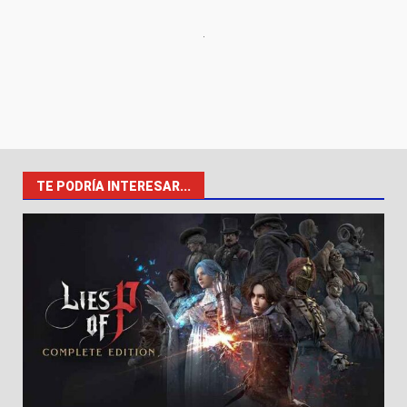
TE PODRÍA INTERESAR...