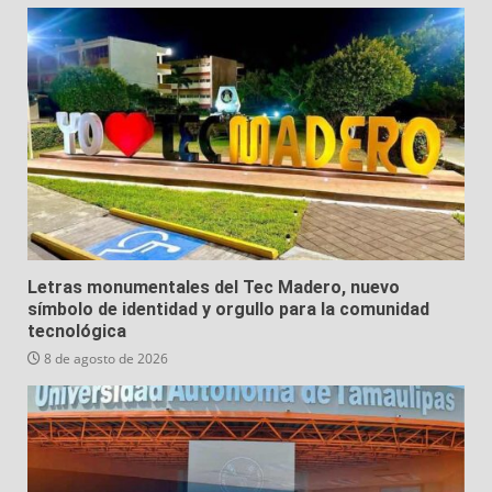
Letras monumentales del Tec Madero, nuevo
símbolo de identidad y orgullo para la comunidad
tecnológica
8 de agosto de 2026