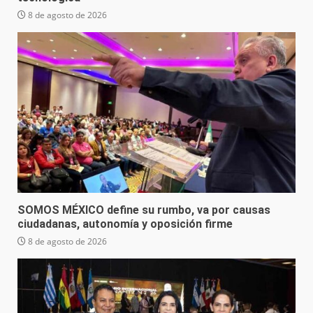
8 de agosto de 2026
SOMOS MÉXICO define su rumbo, va por causas
ciudadanas, autonomía y oposición firme
8 de agosto de 2026