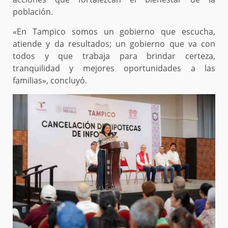
población.
«En Tampico somos un gobierno que escucha,
atiende y da resultados; un gobierno que va con
todos y que trabaja para brindar certeza,
tranquilidad y mejores oportunidades a las
familias», concluyó.