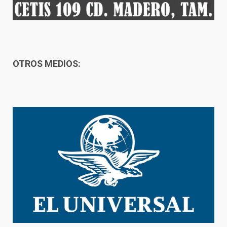
OTROS MEDIOS: