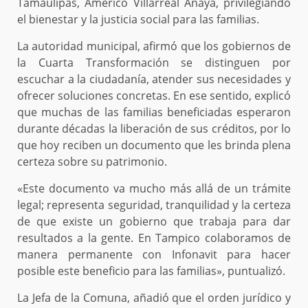
Tamaulipas, Américo Villarreal Anaya, privilegiando
el bienestar y la justicia social para las familias.
La autoridad municipal, afirmó que los gobiernos de
la Cuarta Transformación se distinguen por
escuchar a la ciudadanía, atender sus necesidades y
ofrecer soluciones concretas. En ese sentido, explicó
que muchas de las familias beneficiadas esperaron
durante décadas la liberación de sus créditos, por lo
que hoy reciben un documento que les brinda plena
certeza sobre su patrimonio.
«Este documento va mucho más allá de un trámite
legal; representa seguridad, tranquilidad y la certeza
de que existe un gobierno que trabaja para dar
resultados a la gente. En Tampico colaboramos de
manera permanente con Infonavit para hacer
posible este beneficio para las familias», puntualizó.
La Jefa de la Comuna, añadió que el orden jurídico y