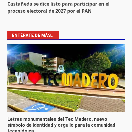
Castañeda se dice listo para participar en el
proceso electoral de 2027 por el PAN
ENTÉRATE DE MÁS...
Letras monumentales del Tec Madero, nuevo
símbolo de identidad y orgullo para la comunidad
tecnológica