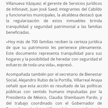
Villanueva Vázquez; el gerente de Servicios Jurídicos
de Infonavit, Juan José Saed; integrantes del Cabildo
y funcionarios municipales, la alcaldesa destacó que
la regularización de estos inmuebles brinda
tranquilidad y seguridad patrimonial a las familias
beneficiadas.
«Hoy más de 700 familias reciben la certeza jurídica
de que su patrimonio les pertenece plenamente.
Este documento representa tranquilidad para sus
hogares y la posibilidad de heredar con seguridad el
esfuerzo de toda una vida», expresó.
Acompañada también por el secretario de Bienestar
Social, Alejandro Rubio de la Portilla, Villarreal Anaya
señaló que esta acción es resultado de las políticas
públicas con sentido humano impulsadas por la
Presidenta de México, Claudia Sheinbaum Pardo, y
del trabajo coordinado con el Gobernador de