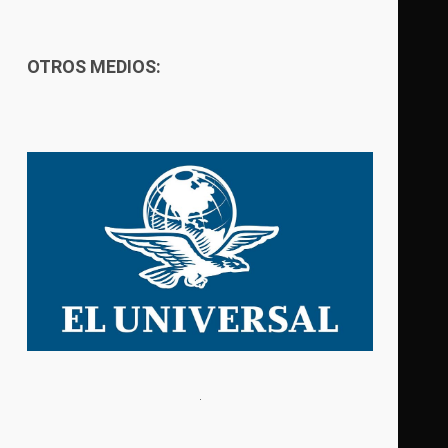
OTROS MEDIOS: