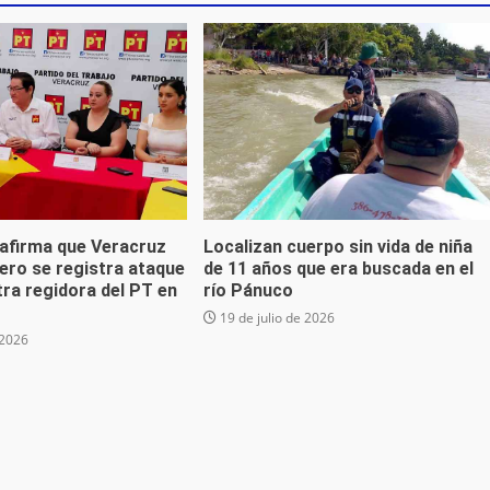
 afirma que Veracruz
Localizan cuerpo sin vida de niña
ero se registra ataque
de 11 años que era buscada en el
ra regidora del PT en
río Pánuco
19 de julio de 2026
 2026