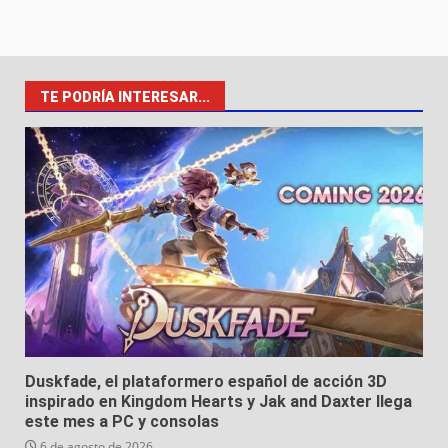
TE PODRÍA INTERESAR...
Duskfade, el plataformero español de acción 3D
inspirado en Kingdom Hearts y Jak and Daxter llega
este mes a PC y consolas
6 de agosto de 2026