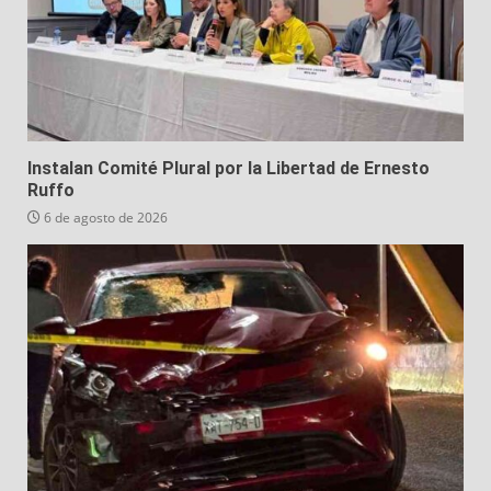
Instalan Comité Plural por la Libertad de Ernesto
Ruffo
6 de agosto de 2026