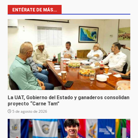
ENTÉRATE DE MÁS...
La UAT, Gobierno del Estado y ganaderos consolidan
proyecto “Carne Tam”
5 de agosto de 2026