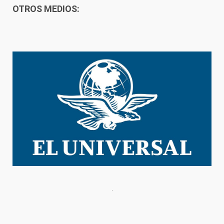
OTROS MEDIOS: