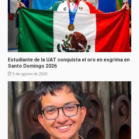
Estudiante de la UAT conquista el oro en esgrima en
Santo Domingo 2026
5 de agosto de 2026