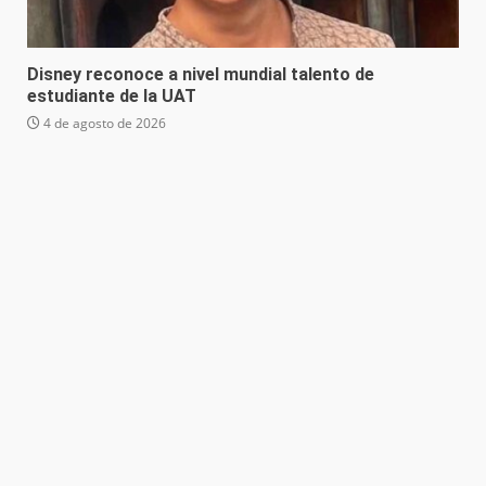
Disney reconoce a nivel mundial talento de
estudiante de la UAT
4 de agosto de 2026