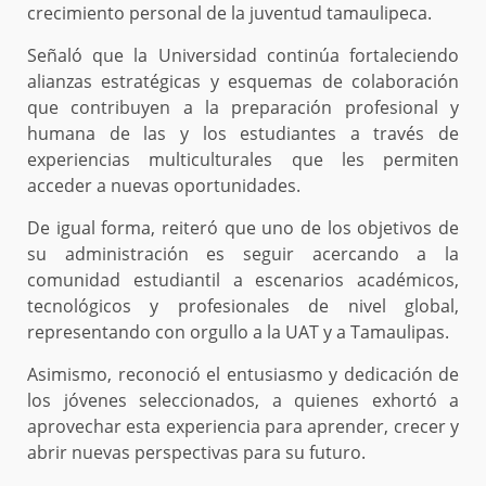
crecimiento personal de la juventud tamaulipeca.
Señaló que la Universidad continúa fortaleciendo
alianzas estratégicas y esquemas de colaboración
que contribuyen a la preparación profesional y
humana de las y los estudiantes a través de
experiencias multiculturales que les permiten
acceder a nuevas oportunidades.
De igual forma, reiteró que uno de los objetivos de
su administración es seguir acercando a la
comunidad estudiantil a escenarios académicos,
tecnológicos y profesionales de nivel global,
representando con orgullo a la UAT y a Tamaulipas.
Asimismo, reconoció el entusiasmo y dedicación de
los jóvenes seleccionados, a quienes exhortó a
aprovechar esta experiencia para aprender, crecer y
abrir nuevas perspectivas para su futuro.