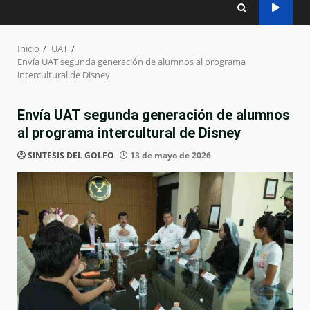
Inicio
UAT
Envía UAT segunda generación de alumnos al programa
intercultural de Disney
Envía UAT segunda generación de alumnos
al programa intercultural de Disney
SINTESIS DEL GOLFO
13 de mayo de 2026