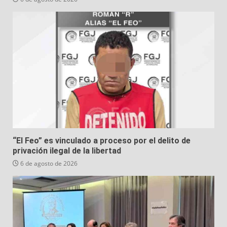
“El Feo” es vinculado a proceso por el delito de
privación ilegal de la libertad
6 de agosto de 2026