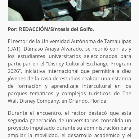
Por: REDACCIÓN/Síntesis del Golfo.
El rector de la Universidad Autónoma de Tamaulipas
(UAT), Dámaso Anaya Alvarado, se reunió con las y
los estudiantes universitarios seleccionados para
participar en el “Disney Cultural Exchange Program
2026”, iniciativa internacional que permitirá a diez
jóvenes de la casa de estudios realizar una estancia
de formación y aprendizaje intercultural en los
parques temáticos y complejos turísticos de The
Walt Disney Company, en Orlando, Florida.
Durante el encuentro, el rector destacó que esta
segunda generación de universitarios consolida un
proyecto impulsado durante su administración para
ampliar la movilidad, el desarrollo académico y el