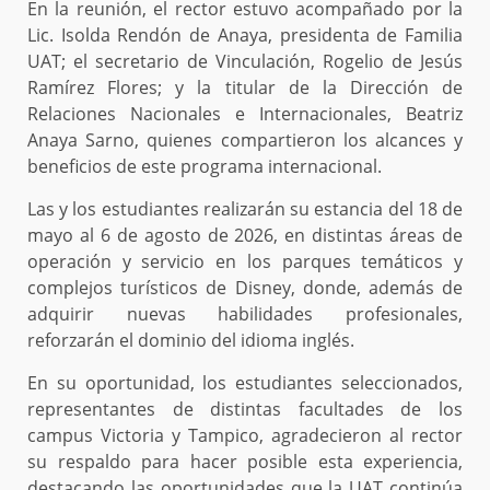
En la reunión, el rector estuvo acompañado por la
Lic. Isolda Rendón de Anaya, presidenta de Familia
UAT; el secretario de Vinculación, Rogelio de Jesús
Ramírez Flores; y la titular de la Dirección de
Relaciones Nacionales e Internacionales, Beatriz
Anaya Sarno, quienes compartieron los alcances y
beneficios de este programa internacional.
Las y los estudiantes realizarán su estancia del 18 de
mayo al 6 de agosto de 2026, en distintas áreas de
operación y servicio en los parques temáticos y
complejos turísticos de Disney, donde, además de
adquirir nuevas habilidades profesionales,
reforzarán el dominio del idioma inglés.
En su oportunidad, los estudiantes seleccionados,
representantes de distintas facultades de los
campus Victoria y Tampico, agradecieron al rector
su respaldo para hacer posible esta experiencia,
destacando las oportunidades que la UAT continúa