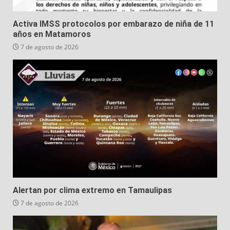
Activa IMSS protocolos por embarazo de niña de 11
años en Matamoros
7 de agosto de 2026
Alertan por clima extremo en Tamaulipas
7 de agosto de 2026