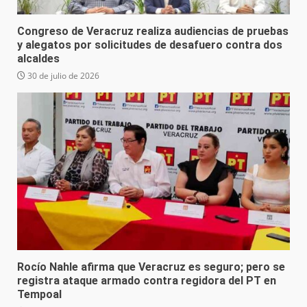
Congreso de Veracruz realiza audiencias de pruebas
y alegatos por solicitudes de desafuero contra dos
alcaldes
30 de julio de 2026
Rocío Nahle afirma que Veracruz es seguro; pero se
registra ataque armado contra regidora del PT en
Tempoal