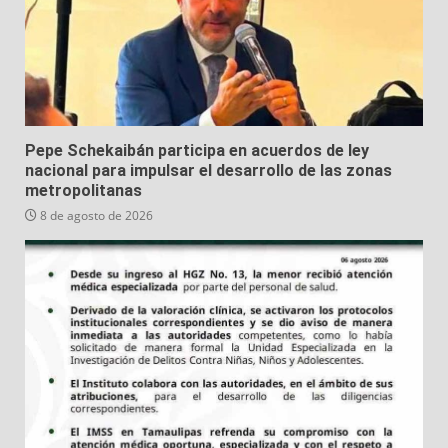
Pepe Schekaibán participa en acuerdos de ley
nacional para impulsar el desarrollo de las zonas
metropolitanas
8 de agosto de 2026