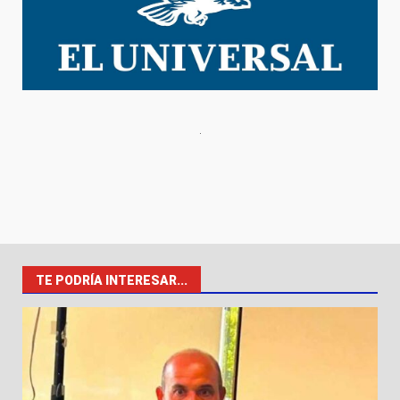
TE PODRÍA INTERESAR...