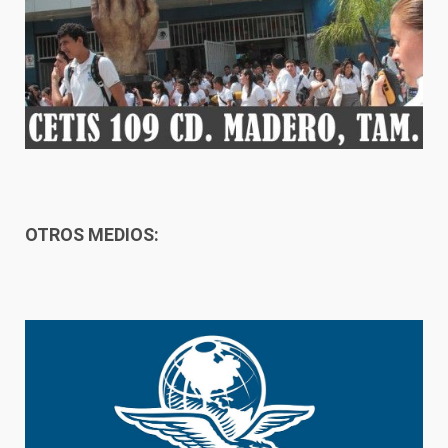
OTROS MEDIOS: