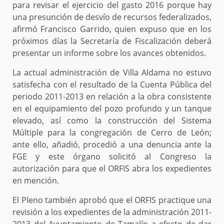
para revisar el ejercicio del gasto 2016 porque hay
una presunción de desvío de recursos federalizados,
afirmó Francisco Garrido, quien expuso que en los
próximos días la Secretaría de Fiscalización deberá
presentar un informe sobre los avances obtenidos.
La actual administración de Villa Aldama no estuvo
satisfecha con el resultado de la Cuenta Pública del
periodo 2011-2013 en relación a la obra consistente
en el equipamiento del pozo profundo y un tanque
elevado, así como la construcción del Sistema
Múltiple para la congregación de Cerro de León;
ante ello, añadió, procedió a una denuncia ante la
FGE y este órgano solicitó al Congreso la
autorización para que el ORFIS abra los expedientes
en mención.
El Pleno también aprobó que el ORFIS practique una
revisión a los expedientes de la administración 2011-