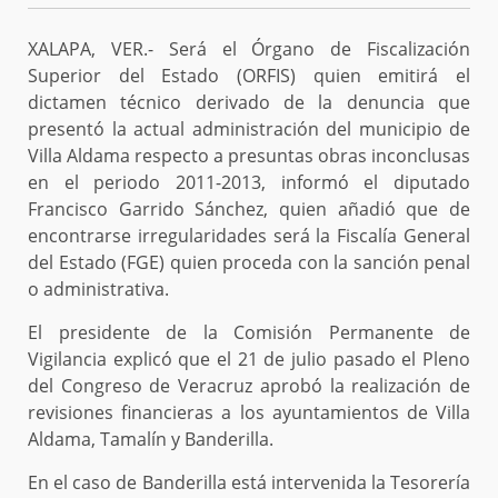
XALAPA, VER.- Será el Órgano de Fiscalización
Superior del Estado (ORFIS) quien emitirá el
dictamen técnico derivado de la denuncia que
presentó la actual administración del municipio de
Villa Aldama respecto a presuntas obras inconclusas
en el periodo 2011-2013, informó el diputado
Francisco Garrido Sánchez, quien añadió que de
encontrarse irregularidades será la Fiscalía General
del Estado (FGE) quien proceda con la sanción penal
o administrativa.
El presidente de la Comisión Permanente de
Vigilancia explicó que el 21 de julio pasado el Pleno
del Congreso de Veracruz aprobó la realización de
revisiones financieras a los ayuntamientos de Villa
Aldama, Tamalín y Banderilla.
En el caso de Banderilla está intervenida la Tesorería