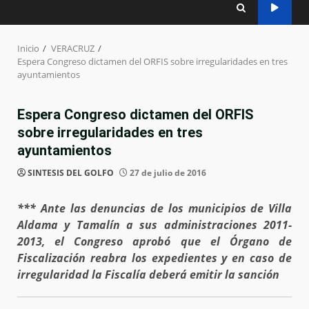
Inicio
VERACRUZ
Espera Congreso dictamen del ORFIS sobre irregularidades en tres
ayuntamientos
Espera Congreso dictamen del ORFIS
sobre irregularidades en tres
ayuntamientos
SINTESIS DEL GOLFO
27 de julio de 2016
*** Ante las denuncias de los municipios de Villa
Aldama y Tamalín a sus administraciones 2011-
2013, el Congreso aprobó que el Órgano de
Fiscalización reabra los expedientes y en caso de
irregularidad la Fiscalía deberá emitir la sanción