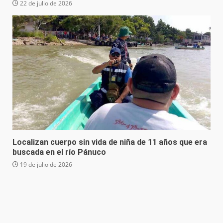
22 de julio de 2026
Localizan cuerpo sin vida de niña de 11 años que era
buscada en el río Pánuco
19 de julio de 2026