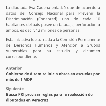
La diputada Eva Cadena enfatizó que de acuerdo a
datos del Consejo Nacional para Prevenir la
Discriminación (Conapred) uno de cada 10
habitantes del país posee un tatauaje, perforación o
ambos, es decir, 12 millones de personas.
Esta iniciativa fue turnada a la Comisión Permanente
de Derechos Humanos y Atención a Grupos
Vulnerables para su estudio y dictamen
correspondiente.
Post
Anterior
Gobierno de Altamira inicia obras en escuelas por
navigation
más de 1 MDP
Siguiente
Busca PRI precisar reglas para la reelección de
diputados en Veracruz