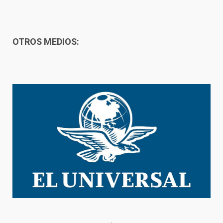
OTROS MEDIOS: