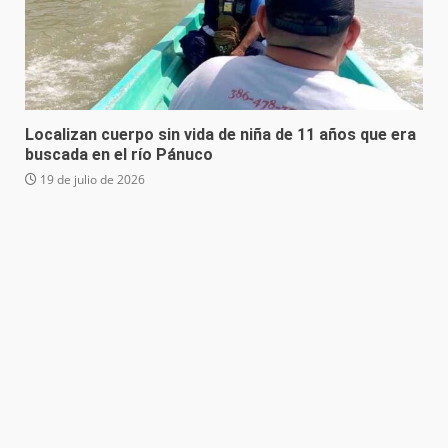
Localizan cuerpo sin vida de niña de 11 años que era
buscada en el río Pánuco
19 de julio de 2026