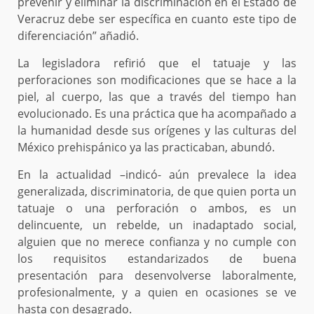
prevenir y eliminar la discriminación en el Estado de
Veracruz debe ser específica en cuanto este tipo de
diferenciación” añadió.
La legisladora refirió que el tatuaje y las
perforaciones son modificaciones que se hace a la
piel, al cuerpo, las que a través del tiempo han
evolucionado. Es una práctica que ha acompañado a
la humanidad desde sus orígenes y las culturas del
México prehispánico ya las practicaban, abundó.
En la actualidad –indicó- aún prevalece la idea
generalizada, discriminatoria, de que quien porta un
tatuaje o una perforación o ambos, es un
delincuente, un rebelde, un inadaptado social,
alguien que no merece confianza y no cumple con
los requisitos estandarizados de buena
presentación para desenvolverse laboralmente,
profesionalmente, y a quien en ocasiones se ve
hasta con desagrado.