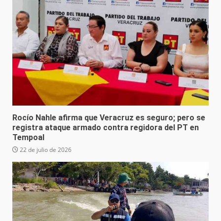
Rocío Nahle afirma que Veracruz es seguro; pero se
registra ataque armado contra regidora del PT en
Tempoal
22 de julio de 2026