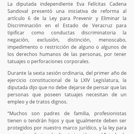
La diputada independiente Eva Felícitas Cadena
Sandoval presentó una iniciativa de reforma al
artículo 6 de la Ley para Prevenir y Eliminar la
Discriminación en el Estado de Veracruz para
tipificar como conductas discriminatoria la
negación, exclusión, distinción, menoscabo,
impedimento o restricción de alguno o algunos de
los derechos humanos de las personas, por tener
tatuajes o perforaciones corporales.
Durante la sexta sesión ordinaria, del primer año de
ejercicio constitucional de la LXIV Legislatura, la
diputada dijo que no debe dejarse de pensar que las
personas que poseen tatuajes necesitan de un
empleo y de tratos dignos.
“Muchos son padres de familia, profesionistas
tienen o tendrán hijos y que igualmente deben ser
protegidos por nuestro marco jurídico, y la ley para