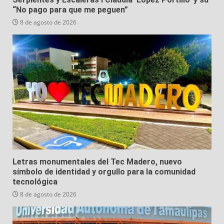
“No pago para que me peguen”
8 de agosto de 2026
Letras monumentales del Tec Madero, nuevo
símbolo de identidad y orgullo para la comunidad
tecnológica
8 de agosto de 2026