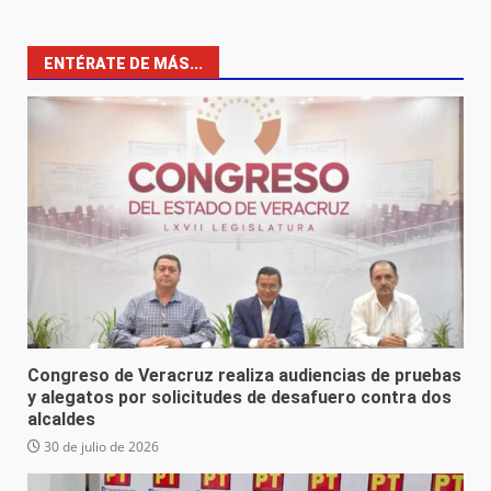
ENTÉRATE DE MÁS...
Congreso de Veracruz realiza audiencias de pruebas
y alegatos por solicitudes de desafuero contra dos
alcaldes
30 de julio de 2026