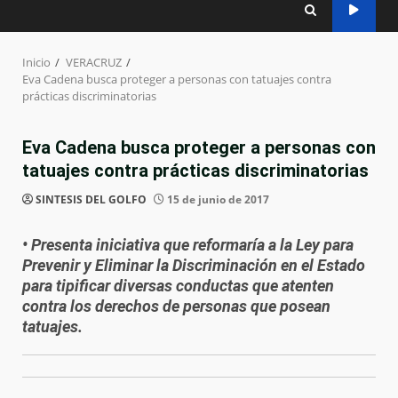
Inicio
VERACRUZ
Eva Cadena busca proteger a personas con tatuajes contra
prácticas discriminatorias
Eva Cadena busca proteger a personas con
tatuajes contra prácticas discriminatorias
SINTESIS DEL GOLFO
15 de junio de 2017
• Presenta iniciativa que reformaría a la Ley para
Prevenir y Eliminar la Discriminación en el Estado
para tipificar diversas conductas que atenten
contra los derechos de personas que posean
tatuajes.