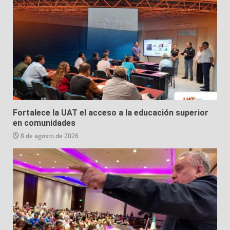
Fortalece la UAT el acceso a la educación superior
en comunidades
8 de agosto de 2026