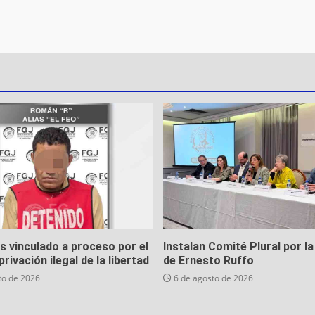
es vinculado a proceso por el
Instalan Comité Plural por la
privación ilegal de la libertad
de Ernesto Ruffo
to de 2026
6 de agosto de 2026