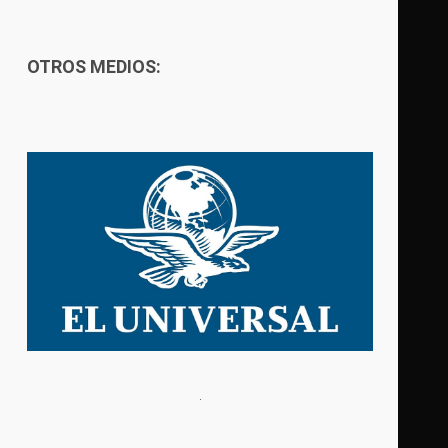
OTROS MEDIOS: