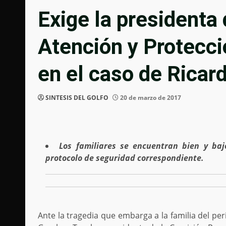
Exige la presidenta
Atención y Protecció
en el caso de Ricar
SINTESIS DEL GOLFO
20 de marzo de 2017
Los familiares se encuentran bien y ba
protocolo de seguridad correspondiente.
Ante la tragedia que embarga a la familia del pe