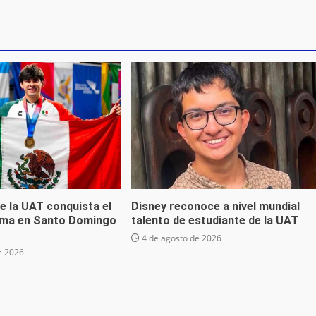
e la UAT conquista el
Disney reconoce a nivel mundial
ima en Santo Domingo
talento de estudiante de la UAT
4 de agosto de 2026
e 2026