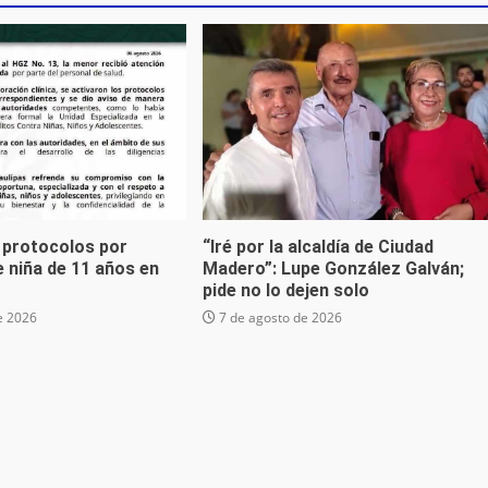
 protocolos por
“Iré por la alcaldía de Ciudad
 niña de 11 años en
Madero”: Lupe González Galván;
pide no lo dejen solo
e 2026
7 de agosto de 2026