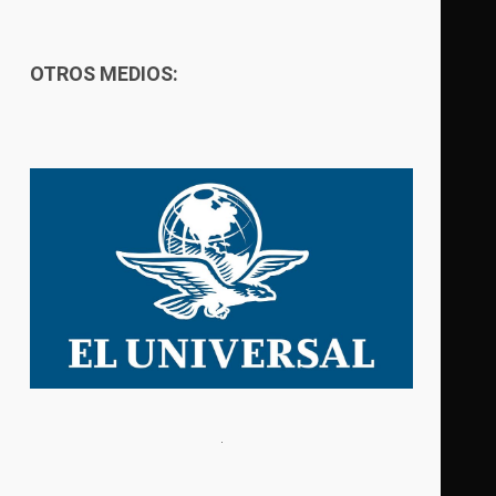
OTROS MEDIOS: