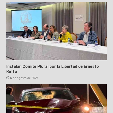
Instalan Comité Plural por la Libertad de Ernesto
Ruffo
6 de agosto de 2026