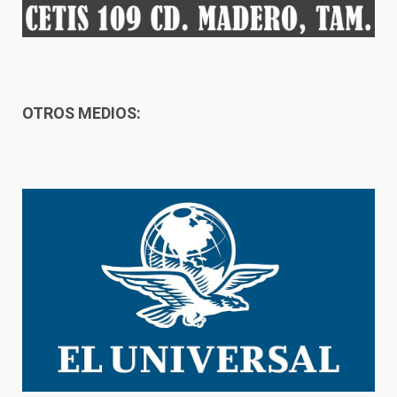
OTROS MEDIOS: