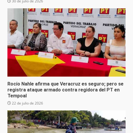
30 de julio de 2026
Rocío Nahle afirma que Veracruz es seguro; pero se
registra ataque armado contra regidora del PT en
Tempoal
22 de julio de 2026