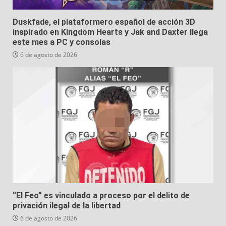
Duskfade, el plataformero español de acción 3D
inspirado en Kingdom Hearts y Jak and Daxter llega
este mes a PC y consolas
6 de agosto de 2026
“El Feo” es vinculado a proceso por el delito de
privación ilegal de la libertad
6 de agosto de 2026