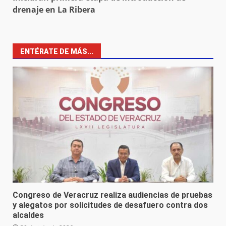
drenaje en La Ribera
ENTÉRATE DE MÁS...
Congreso de Veracruz realiza audiencias de pruebas
y alegatos por solicitudes de desafuero contra dos
alcaldes