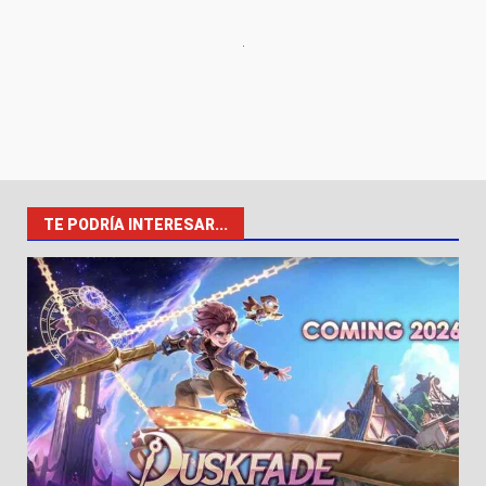
TE PODRÍA INTERESAR...