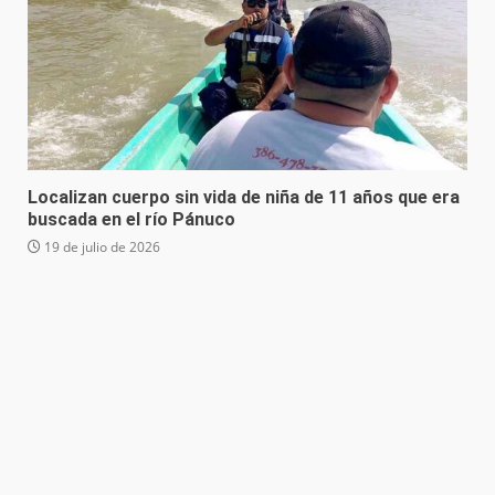
Localizan cuerpo sin vida de niña de 11 años que era
buscada en el río Pánuco
19 de julio de 2026